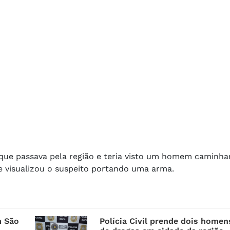
 que passava pela região e teria visto um homem caminh
e visualizou o suspeito portando uma arma.
m São
Polícia Civil prende dois homen