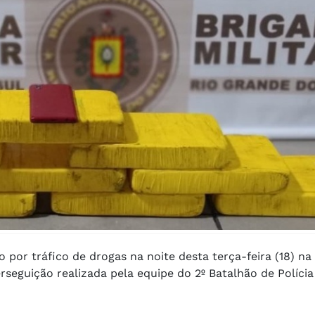
por tráfico de drogas na noite desta terça-feira (18) na
seguição realizada pela equipe do 2º Batalhão de Políci