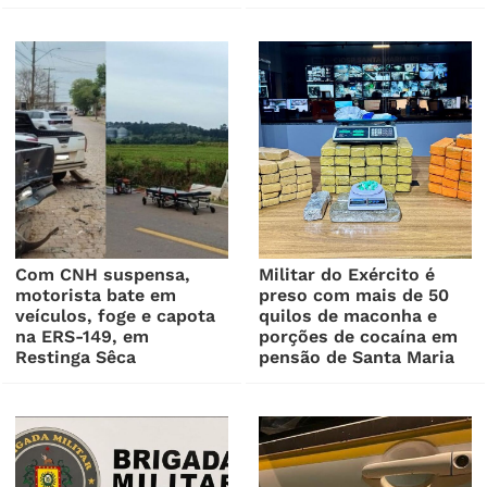
Com CNH suspensa,
Militar do Exército é
motorista bate em
preso com mais de 50
veículos, foge e capota
quilos de maconha e
na ERS-149, em
porções de cocaína em
Restinga Sêca
pensão de Santa Maria