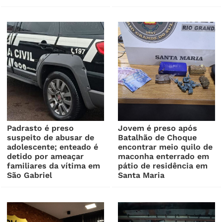
Padrasto é preso
Jovem é preso após
suspeito de abusar de
Batalhão de Choque
adolescente; enteado é
encontrar meio quilo de
detido por ameaçar
maconha enterrado em
familiares da vítima em
pátio de residência em
São Gabriel
Santa Maria