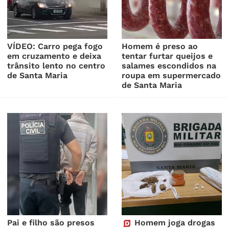
VÍDEO: Carro pega fogo
Homem é preso ao
em cruzamento e deixa
tentar furtar queijos e
trânsito lento no centro
salames escondidos na
de Santa Maria
roupa em supermercado
de Santa Maria
Pai e filho são presos
Homem joga drogas