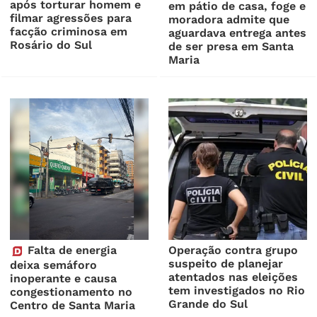
após torturar homem e
em pátio de casa, foge e
filmar agressões para
moradora admite que
facção criminosa em
aguardava entrega antes
Rosário do Sul
de ser presa em Santa
Maria
Falta de energia
Operação contra grupo
suspeito de planejar
deixa semáforo
atentados nas eleições
inoperante e causa
tem investigados no Rio
congestionamento no
Grande do Sul
Centro de Santa Maria