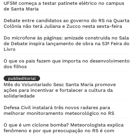
UFSM começa a testar patinete elétrico no campus
de Santa Maria
Debate entre candidatos ao governo do RS na Quarta
Colônia não terá Juliana e Zucco nesta sexta-feira
Do microfone às páginas: amizade construída no Sala
de Debate inspira lançamento de obra na 53ª Feira do
Livro
O que os pais fazem que importa no desenvolvimento
dos filhos
publieditorial
Mês do Voluntariado Sesc Santa Maria promove
ações para incentivar e fortalecer a cultura da
solidariedade
Defesa Civil instalará três novos radares para
melhorar monitoramento meteorológico no RS
O que é um ciclone bomba? Meteorologista explica
fenômeno e por que preocupação no RS é com