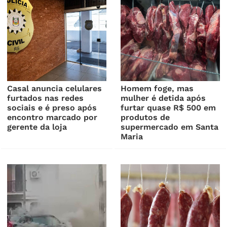
Casal anuncia celulares
Homem foge, mas
furtados nas redes
mulher é detida após
sociais e é preso após
furtar quase R$ 500 em
encontro marcado por
produtos de
gerente da loja
supermercado em Santa
Maria