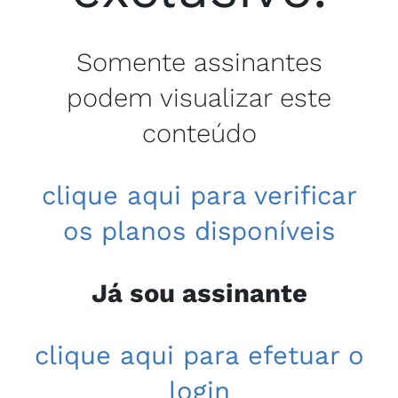
Somente assinantes
podem visualizar este
conteúdo
clique aqui para verificar
os planos disponíveis
Já sou assinante
clique aqui para efetuar o
login