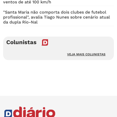
ventos de até 100 km/h
"Santa Maria não comporta dois clubes de futebol
profissional", avalia Tiago Nunes sobre cenário atual
da dupla Rio-Nal
Colunistas
VEJA MAIS COLUNISTAS