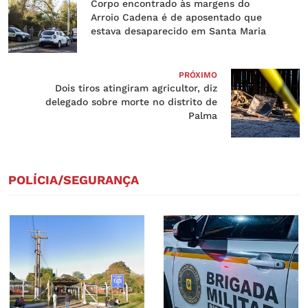
Corpo encontrado às margens do
Arroio Cadena é de aposentado que
estava desaparecido em Santa Maria
PRÓXIMO
Dois tiros atingiram agricultor, diz
delegado sobre morte no distrito de
Palma
POLÍCIA/SEGURANÇA