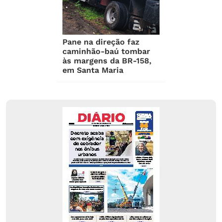
Pane na direção faz
caminhão-baú tombar
às margens da BR-158,
em Santa Maria