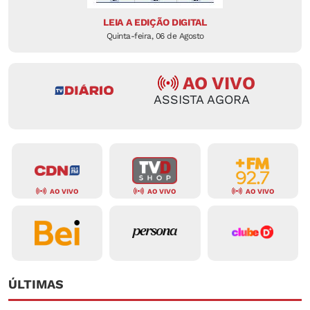
LEIA A EDIÇÃO DIGITAL
Quinta-feira, 06 de Agosto
AO VIVO
ASSISTA AGORA
AO VIVO
AO VIVO
AO VIVO
ÚLTIMAS