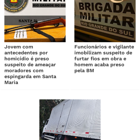
Jovem com
Funcionários e vigilante
antecedentes por
imobilizam suspeito de
homicídio é preso
furtar fios em obra e
suspeito de ameaçar
homem acaba preso
moradores com
pela BM
espingarda em Santa
Maria