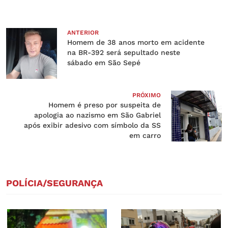
ANTERIOR
Homem de 38 anos morto em acidente
na BR-392 será sepultado neste
sábado em São Sepé
PRÓXIMO
Homem é preso por suspeita de
apologia ao nazismo em São Gabriel
após exibir adesivo com símbolo da SS
em carro
POLÍCIA/SEGURANÇA