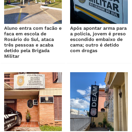
Aluno entra com facão e
Após apontar arma para
faca em escola de
a polícia, jovem é preso
Rosário do Sul, ataca
escondido embaixo de
três pessoas e acaba
cama; outro é detido
detido pela Brigada
com drogas
Militar