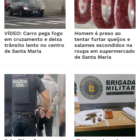
VÍDEO: Carro pega fogo
Homem é preso ao
em cruzamento e deixa
tentar furtar queijos e
trânsito lento no centro
salames escondidos na
de Santa Maria
roupa em supermercado
de Santa Maria