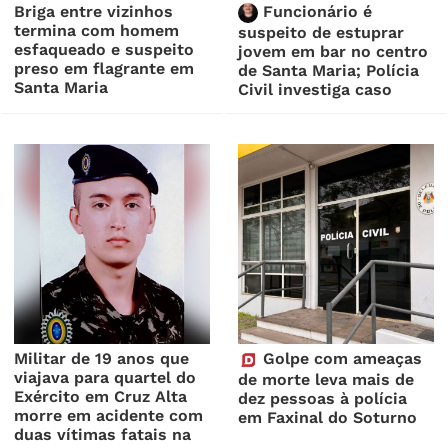
Briga entre vizinhos
Funcionário é
termina com homem
suspeito de estuprar
esfaqueado e suspeito
jovem em bar no centro
preso em flagrante em
de Santa Maria; Polícia
Santa Maria
Civil investiga caso
Militar de 19 anos que
Golpe com ameaças
viajava para quartel do
de morte leva mais de
Exército em Cruz Alta
dez pessoas à polícia
morre em acidente com
em Faxinal do Soturno
duas vítimas fatais na