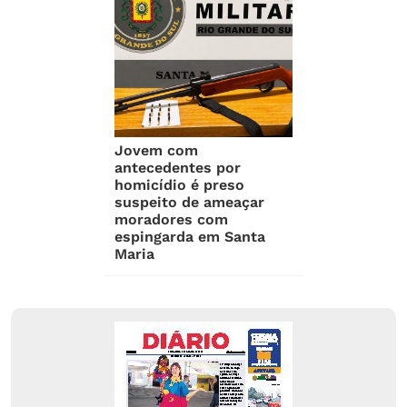
Jovem com
antecedentes por
homicídio é preso
suspeito de ameaçar
moradores com
espingarda em Santa
Maria