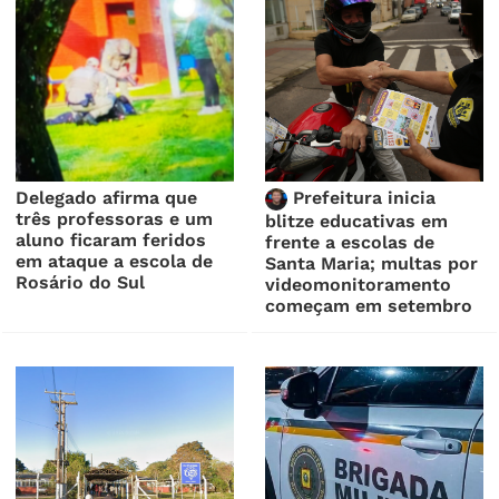
Delegado afirma que
Prefeitura inicia
três professoras e um
blitze educativas em
aluno ficaram feridos
frente a escolas de
em ataque a escola de
Santa Maria; multas por
Rosário do Sul
videomonitoramento
começam em setembro