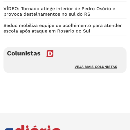
VÍDEO: Tornado atinge interior de Pedro Osório e
provoca destelhamentos no sul do RS
Seduc mobiliza equipe de acolhimento para atender
escola após ataque em Rosário do Sul
Colunistas
VEJA MAIS COLUNISTAS