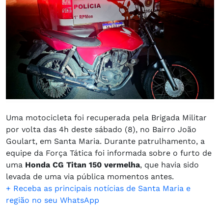
Uma motocicleta foi recuperada pela Brigada Militar
por volta das 4h deste sábado (8), no Bairro João
Goulart, em Santa Maria. Durante patrulhamento, a
equipe da Força Tática foi informada sobre o furto de
uma
Honda CG Titan 150 vermelha
, que havia sido
levada de uma via pública momentos antes.
+ Receba as principais notícias de Santa Maria e
região no seu WhatsApp