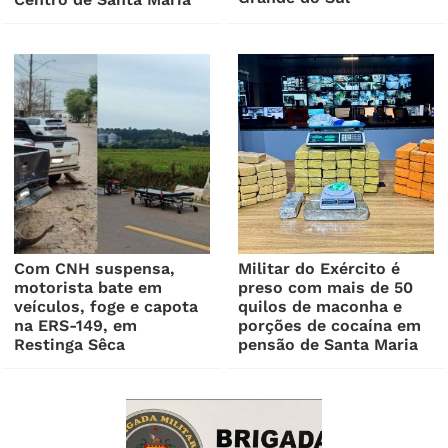
Com CNH suspensa,
Militar do Exército é
motorista bate em
preso com mais de 50
veículos, foge e capota
quilos de maconha e
na ERS-149, em
porções de cocaína em
Restinga Sêca
pensão de Santa Maria