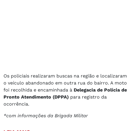
Os policiais realizaram buscas na região e localizaram
o veículo abandonado em outra rua do bairro. A moto
foi recolhida e encaminhada à
Delegacia de Polícia de
Pronto Atendimento (DPPA)
para registro da
ocorrência.
*com informações da Brigada Militar