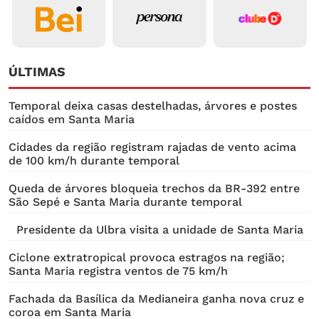
ÚLTIMAS
Temporal deixa casas destelhadas, árvores e postes
caídos em Santa Maria
Cidades da região registram rajadas de vento acima
de 100 km/h durante temporal
Queda de árvores bloqueia trechos da BR-392 entre
São Sepé e Santa Maria durante temporal
Presidente da Ulbra visita a unidade de Santa Maria
Ciclone extratropical provoca estragos na região;
Santa Maria registra ventos de 75 km/h
Fachada da Basílica da Medianeira ganha nova cruz e
coroa em Santa Maria