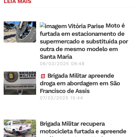
LEIA MAIS
Moto é
furtada em estacionamento de
supermercado e substituída por
outra de mesmo modelo em
Santa Maria
06/03/2025 09:48
Brigada Militar apreende
droga em abordagem em São
Francisco de Assis
07/02/2025 15:44
Brigada Militar recupera
motocicleta furtada e apreende