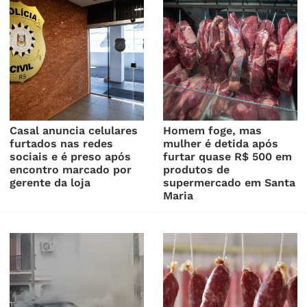
Casal anuncia celulares
Homem foge, mas
furtados nas redes
mulher é detida após
sociais e é preso após
furtar quase R$ 500 em
encontro marcado por
produtos de
gerente da loja
supermercado em Santa
Maria