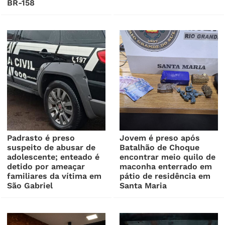
BR-158
Padrasto é preso
Jovem é preso após
suspeito de abusar de
Batalhão de Choque
adolescente; enteado é
encontrar meio quilo de
detido por ameaçar
maconha enterrado em
familiares da vítima em
pátio de residência em
São Gabriel
Santa Maria