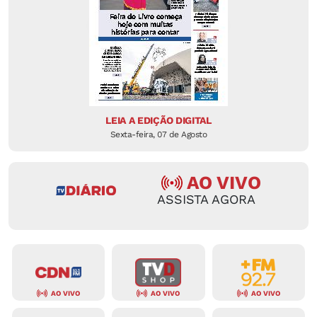
LEIA A EDIÇÃO DIGITAL
Sexta-feira, 07 de Agosto
AO VIVO
ASSISTA AGORA
AO VIVO
AO VIVO
AO VIVO