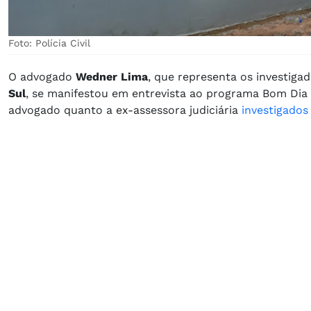
Foto: Polícia Civil
O advogado
Wedner Lima
, que representa os investig
Sul
, se manifestou em entrevista ao programa Bom Dia C
advogado quanto a ex-assessora judiciária
investigados