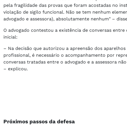
pela fragilidade das provas que foram acostadas no in
violação de sigilo funcional. Não se tem nenhum elemen
advogado e assessora), absolutamente nenhum" – disse
O advogado contestou a existência de conversas entre 
inicial:
– Na decisão que autorizou a apreensão dos aparelhos c
profissional, é necessário o acompanhamento por repre
conversas tratadas entre o advogado e a assessora não
– explicou.
Próximos passos da defesa