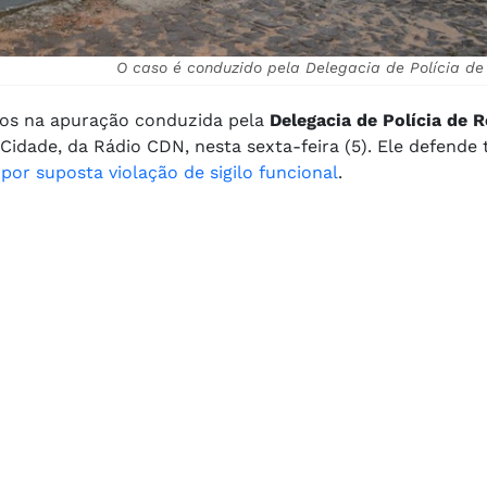
O caso é conduzido pela Delegacia de Polícia de
ados na apuração conduzida pela
Delegacia de Polícia de 
idade, da Rádio CDN, nesta sexta-feira (5). Ele defende 
 por suposta violação de sigilo funcional
.