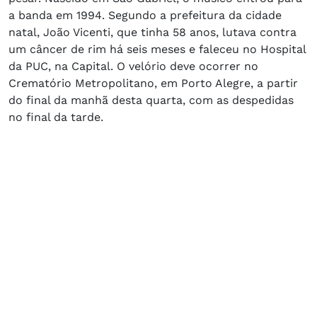
a banda em 1994. Segundo a prefeitura da cidade
natal, João Vicenti, que tinha 58 anos, lutava contra
um câncer de rim há seis meses e faleceu no Hospital
da PUC, na Capital. O velório deve ocorrer no
Crematório Metropolitano, em Porto Alegre, a partir
do final da manhã desta quarta, com as despedidas
no final da tarde.