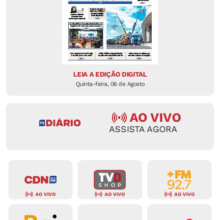
LEIA A EDIÇÃO DIGITAL
Quinta-feira, 06 de Agosto
AO VIVO
ASSISTA AGORA
AO VIVO
AO VIVO
AO VIVO