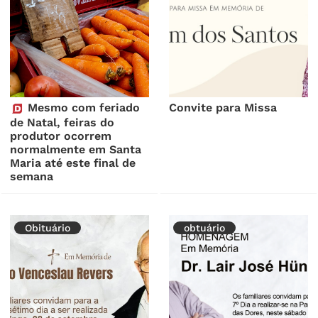
Mesmo com feriado
Convite para Missa
de Natal, feiras do
produtor ocorrem
normalmente em Santa
Maria até este final de
semana
Obituário
obtuário