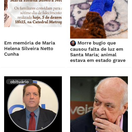
Em memória de Maria
Morre bugio que
Helena Silveira Netto
causou falta de luz em
Cunha
Santa Maria; animal
estava em estado grave
obituário