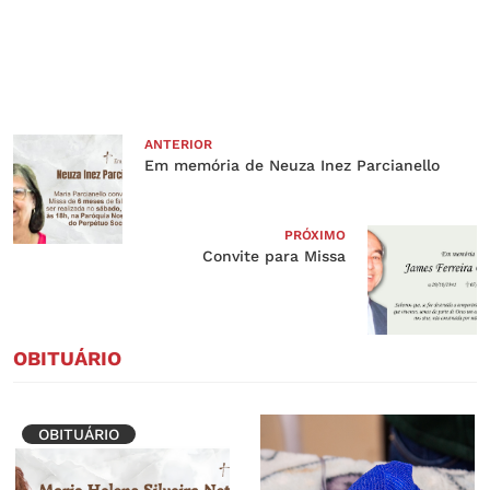
ANTERIOR
Em memória de Neuza Inez Parcianello
PRÓXIMO
Convite para Missa
OBITUÁRIO
OBITUÁRIO