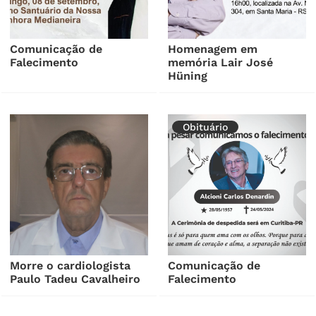
Comunicação de
Homenagem em
Falecimento
memória Lair José
Hüning
Obituário
Morre o cardiologista
Comunicação de
Paulo Tadeu Cavalheiro
Falecimento