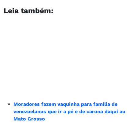
Leia também:
Moradores fazem vaquinha para família de
venezuelanos que ir a pé e de carona daqui ao
Mato Grosso