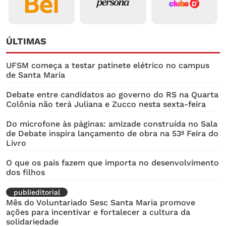
ÚLTIMAS
UFSM começa a testar patinete elétrico no campus
de Santa Maria
Debate entre candidatos ao governo do RS na Quarta
Colônia não terá Juliana e Zucco nesta sexta-feira
Do microfone às páginas: amizade construída no Sala
de Debate inspira lançamento de obra na 53ª Feira do
Livro
O que os pais fazem que importa no desenvolvimento
dos filhos
publieditorial
Mês do Voluntariado Sesc Santa Maria promove
ações para incentivar e fortalecer a cultura da
solidariedade