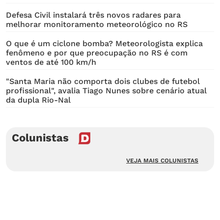
Defesa Civil instalará três novos radares para
melhorar monitoramento meteorológico no RS
O que é um ciclone bomba? Meteorologista explica
fenômeno e por que preocupação no RS é com
ventos de até 100 km/h
"Santa Maria não comporta dois clubes de futebol
profissional", avalia Tiago Nunes sobre cenário atual
da dupla Rio-Nal
Colunistas
VEJA MAIS COLUNISTAS