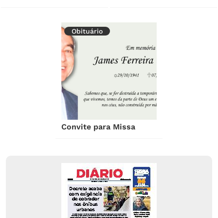
Obituário
Convite para Missa