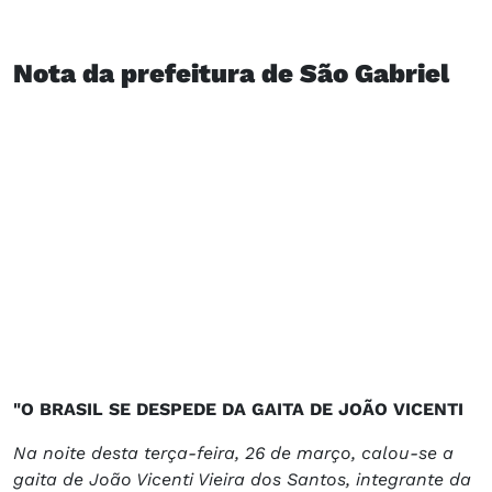
Nota da prefeitura de São Gabriel
"O BRASIL SE DESPEDE DA GAITA DE JOÃO VICENTI
Na noite desta terça-feira, 26 de março, calou-se a
gaita de João Vicenti Vieira dos Santos, integrante da