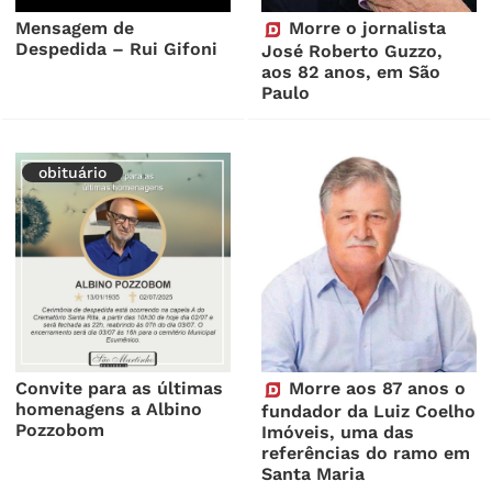
Mensagem de
Morre o jornalista
Despedida – Rui Gifoni
José Roberto Guzzo,
aos 82 anos, em São
Paulo
obituário
Convite para as últimas
Morre aos 87 anos o
homenagens a Albino
fundador da Luiz Coelho
Pozzobom
Imóveis, uma das
referências do ramo em
Santa Maria