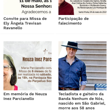
Convite para Missa de
Participação de
Ely Ângela Trevisan
falecimento
Ravanello
Em memória de Neuza
Tecladista e gaiteiro da
Inez Parcianello
Banda Nenhum de Nós,
nascido em São Gabriel,
morre aos 58 anos