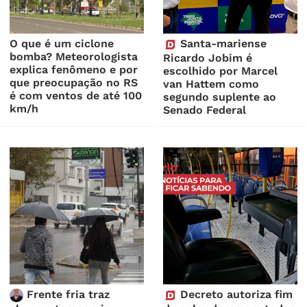
O que é um ciclone
Santa-mariense
bomba? Meteorologista
Ricardo Jobim é
explica fenômeno e por
escolhido por Marcel
que preocupação no RS
van Hattem como
é com ventos de até 100
segundo suplente ao
km/h
Senado Federal
Frente fria traz
Decreto autoriza fim