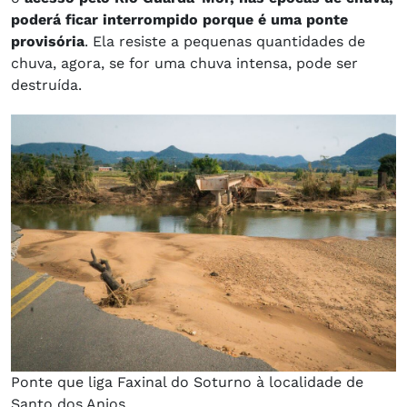
poderá ficar interrompido porque é uma ponte
provisória
. Ela resiste a pequenas quantidades de
chuva, agora, se for uma chuva intensa, pode ser
destruída.
Ponte que liga Faxinal do Soturno à localidade de
Santo dos Anjos