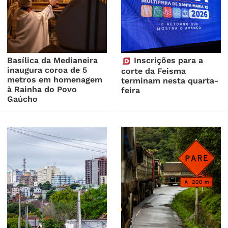
Basílica da Medianeira
Inscrições para a
inaugura coroa de 5
corte da Feisma
metros em homenagem
terminam nesta quarta-
à Rainha do Povo
feira
Gaúcho