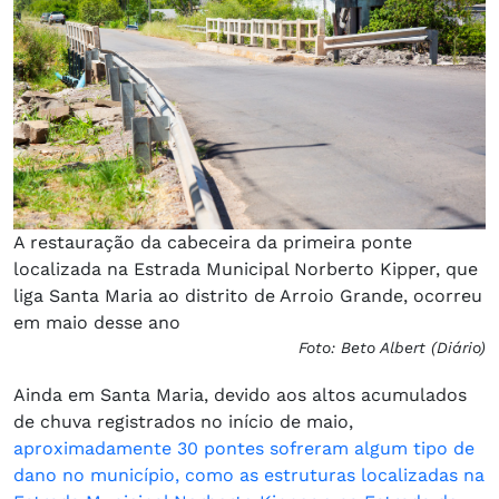
A restauração da cabeceira da primeira ponte
localizada na Estrada Municipal Norberto Kipper, que
liga Santa Maria ao distrito de Arroio Grande, ocorreu
em maio desse ano
Foto: Beto Albert (Diário)
Ainda em Santa Maria, devido aos altos acumulados
de chuva registrados no início de maio,
aproximadamente 30 pontes sofreram algum tipo de
dano no município, como as estruturas localizadas na