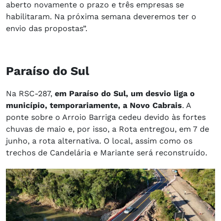
aberto novamente o prazo e três empresas se
habilitaram. Na próxima semana deveremos ter o
envio das propostas”.
Paraíso do Sul
Na RSC-287,
em Paraíso do Sul, um desvio liga o
município, temporariamente, a Novo Cabrais
. A
ponte sobre o Arroio Barriga cedeu devido às fortes
chuvas de maio e, por isso, a Rota entregou, em 7 de
junho, a rota alternativa. O local, assim como os
trechos de Candelária e Mariante será reconstruído.