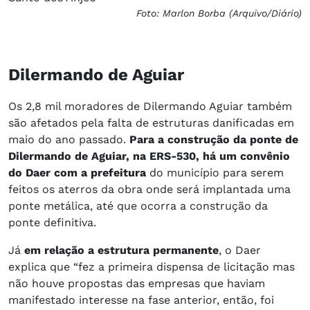
Foto: Marlon Borba (Arquivo/Diário)
Dilermando de Aguiar
Os 2,8 mil moradores de Dilermando Aguiar também
são afetados pela falta de estruturas danificadas em
maio do ano passado.
Para a construção da ponte de
Dilermando de Aguiar, na ERS-530, há um convênio
do Daer com a prefeitura
do município para serem
feitos os aterros da obra onde será implantada uma
ponte metálica, até que ocorra a construção da
ponte definitiva.
Já
em relação a estrutura permanente
, o Daer
explica que “fez a primeira dispensa de licitação mas
não houve propostas das empresas que haviam
manifestado interesse na fase anterior, então, foi