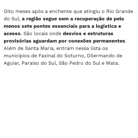
Oito meses após a enchente que atingiu o Rio Grande
do Sul,
a região segue sem a recuperação de pelo
menos sete pontes essenciais para a logística e
acesso
. São locais onde
desvios e estruturas
provisórias aguardam por conexões permanentes
.
Além de Santa Maria, entram nessa lista os
municípios de Faxinal do Soturno, Dilermando de
Aguiar, Paraíso do Sul, São Pedro do Sul e Mata.