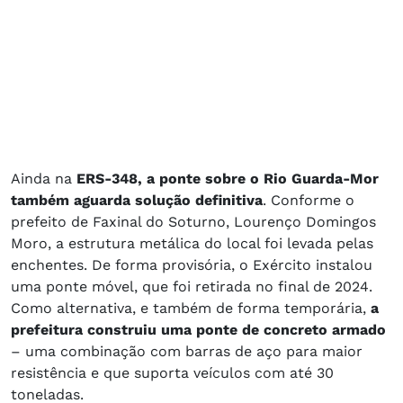
Ainda na
ERS-348, a ponte sobre o Rio Guarda-Mor
também aguarda solução definitiva
. Conforme o
prefeito de Faxinal do Soturno, Lourenço Domingos
Moro, a estrutura metálica do local foi levada pelas
enchentes. De forma provisória, o Exército instalou
uma ponte móvel, que foi retirada no final de 2024.
Como alternativa, e também de forma temporária,
a
prefeitura construiu uma ponte de concreto armado
– uma combinação com barras de aço para maior
resistência e que suporta veículos com até 30
toneladas.