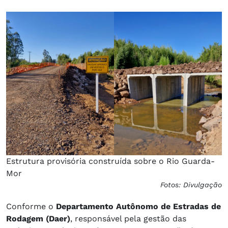
Estrutura provisória construída sobre o Rio Guarda-
Mor
Fotos: Divulgação
Conforme o
Departamento Autônomo de Estradas de
Rodagem (Daer)
, responsável pela gestão das