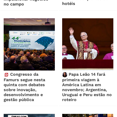
hotéis
no campo
Congresso da
Papa Leão 14 fará
Famurs segue nesta
primeira viagem à
quinta com debates
América Latina em
sobre inovação,
novembro; Argentina,
desenvolvimento e
Uruguai e Peru estão no
gestão pública
roteiro