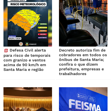
Defesa Civil alerta
Decreto autoriza fim de
cobradores em todos os
para risco de temporais
ônibus de Santa Maria;
com granizo e ventos
confira o que dizem
acima de 90 km/h em
prefeitura, empresas e
Santa Maria e região
trabalhadores