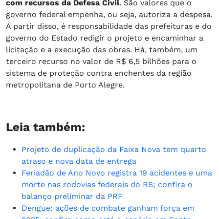
com recursos da Defesa Civil
. São valores que o
governo federal empenha, ou seja, autoriza a despesa.
A partir disso, é responsabilidade das prefeituras e do
governo do Estado redigir o projeto e encaminhar a
licitação e a execução das obras. Há, também, um
terceiro recurso no valor de R$ 6,5 bilhões para o
sistema de proteção contra enchentes da região
metropolitana de Porto Alegre.​
Leia também:
Projeto de duplicação da Faixa Nova tem quarto
atraso e nova data de entrega
Feriadão de Ano Novo registra 19 acidentes e uma
morte nas rodovias federais do RS; confira o
balanço preliminar da PRF
Dengue: ações de combate ganham força em