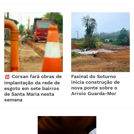
Corsan fará obras de
Faxinal do Soturno
inicia construção de
implantação da rede de
nova ponte sobre o
esgoto em sete bairros
Arroio Guarda-Mor
de Santa Maria nesta
semana