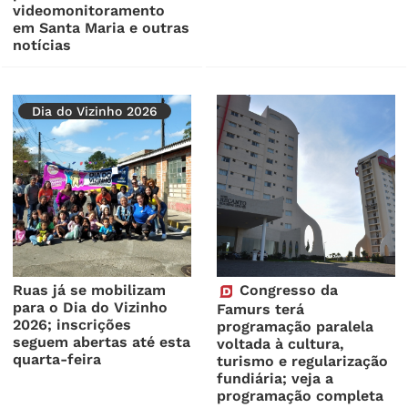
videomonitoramento
em Santa Maria e outras
notícias
Dia do Vizinho 2026
Ruas já se mobilizam
Congresso da
para o Dia do Vizinho
Famurs terá
2026; inscrições
programação paralela
seguem abertas até esta
voltada à cultura,
quarta-feira
turismo e regularização
fundiária; veja a
programação completa