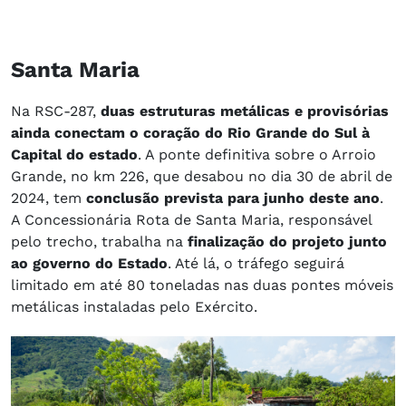
Santa Maria
Na RSC-287,
duas estruturas metálicas e provisórias
ainda conectam o coração do Rio Grande do Sul à
Capital do estado
. A ponte definitiva sobre o Arroio
Grande, no km 226, que desabou no dia 30 de abril de
2024, tem
conclusão prevista para junho deste ano
.
A Concessionária Rota de Santa Maria, responsável
pelo trecho, trabalha na
finalização do projeto junto
ao governo do Estado
. Até lá, o tráfego seguirá
limitado em até 80 toneladas nas duas pontes móveis
metálicas instaladas pelo Exército.