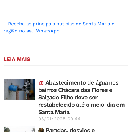
+ Receba as principais notícias de Santa Maria e
região no seu WhatsApp
LEIA MAIS
Abastecimento de água nos
bairros Chácara das Flores e
Salgado Filho deve ser
restabelecido até o meio-dia em
Santa Maria
03/01/2025 09:44
Paradas, desvios e