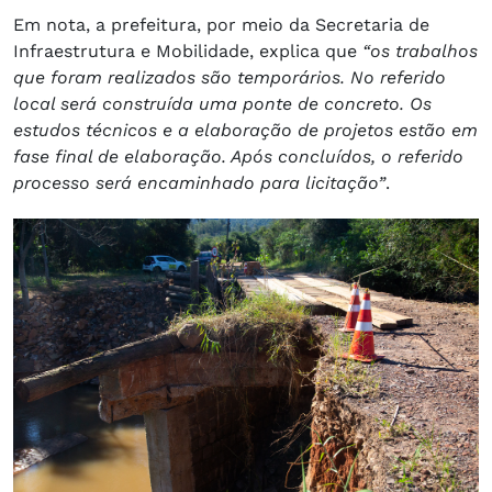
Em nota, a prefeitura, por meio da Secretaria de
Infraestrutura e Mobilidade, explica que
“os trabalhos
que foram realizados são temporários. No referido
local será construída uma ponte de concreto. Os
estudos técnicos e a elaboração de projetos estão em
fase final de elaboração. Após concluídos, o referido
processo será encaminhado para licitação”
.