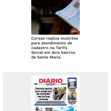
Corsan realiza mutirões
para atendimento de
cadastro na Tarifa
Social em dois bairros
de Santa Maria