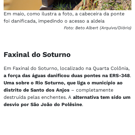
Em maio, como ilustra a foto, a cabeceira da ponte
foi danificada, impedindo o acesso a aldeia
Foto: Beto Albert (Arquivo/Diário)
Faxinal do Soturno
Em Faxinal do Soturno, localizado na Quarta Colônia,
a força das águas danificou duas pontes na ERS-348
.
Uma sobre o Rio Soturno, que liga o município ao
distrito de Santo dos Anjos
– completamente
destruída pelas enchentes. A
alternativa tem sido um
desvio por São João do Polêsine
.