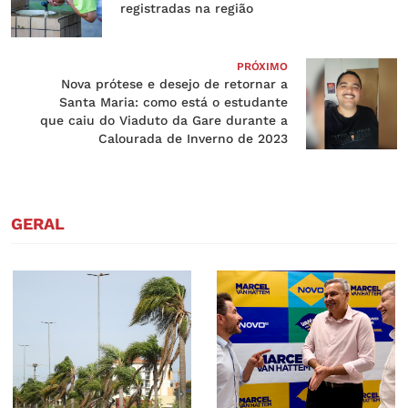
registradas na região
PRÓXIMO
Nova prótese e desejo de retornar a
Santa Maria: como está o estudante
que caiu do Viaduto da Gare durante a
Calourada de Inverno de 2023
GERAL