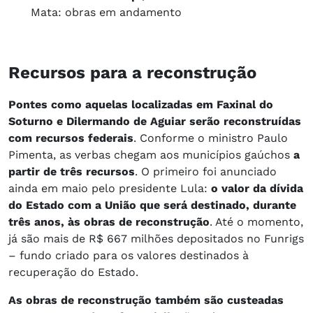
Mata: obras em andamento
Recursos para a reconstrução
Pontes como aquelas localizadas em Faxinal do
Soturno e Dilermando de Aguiar serão reconstruídas
com recursos federais
. Conforme o ministro Paulo
Pimenta, as verbas chegam aos municípios gaúchos
a
partir de três recursos
. O primeiro foi anunciado
ainda em maio pelo presidente Lula:
o valor da dívida
do Estado com a União que será destinado, durante
três anos, às obras de reconstrução
. Até o momento,
já são mais de R$ 667 milhões depositados no Funrigs
– fundo criado para os valores destinados à
recuperação do Estado.
As obras de reconstrução também são custeadas