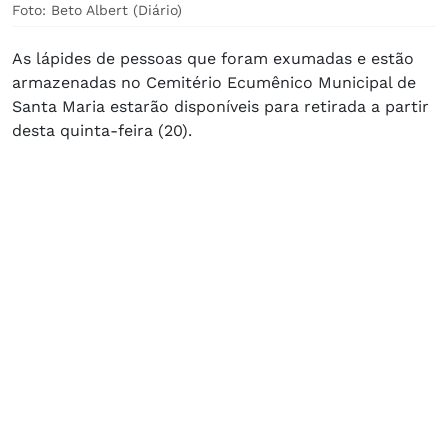
Foto: Beto Albert (Diário)
As lápides de pessoas que foram exumadas e estão
armazenadas no Cemitério Ecumênico Municipal de
Santa Maria estarão disponíveis para retirada a partir
desta quinta-feira (20).