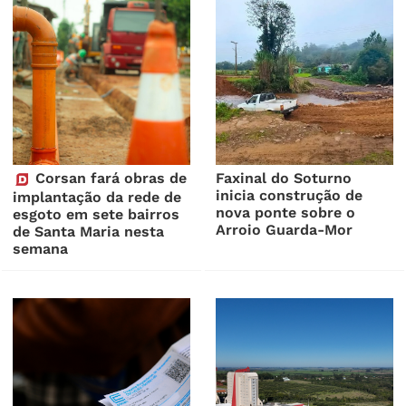
Corsan fará obras de
Faxinal do Soturno
inicia construção de
implantação da rede de
nova ponte sobre o
esgoto em sete bairros
Arroio Guarda-Mor
de Santa Maria nesta
semana