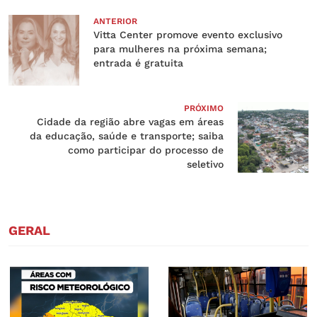
ANTERIOR
Vitta Center promove evento exclusivo
para mulheres na próxima semana;
entrada é gratuita
PRÓXIMO
Cidade da região abre vagas em áreas
da educação, saúde e transporte; saiba
como participar do processo de
seletivo
GERAL