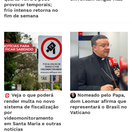
provocar temporais;
frio intenso retorna no
fim de semana
Veja o que poderá
Nomeado pelo Papa,
render multa no novo
dom Leomar afirma que
sistema de fiscalização
representará o Brasil no
por
Vaticano
videomonitoramento
em Santa Maria e outras
notícias