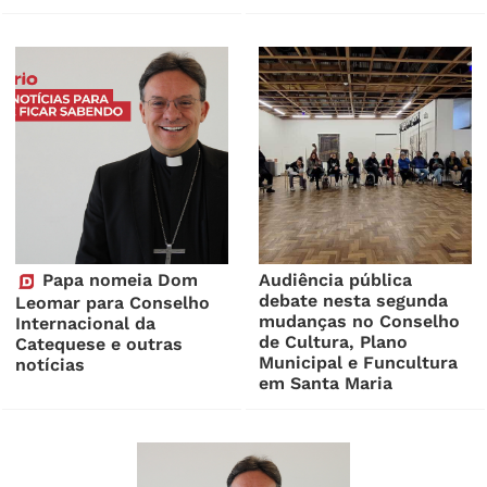
Papa nomeia Dom
Audiência pública
debate nesta segunda
Leomar para Conselho
mudanças no Conselho
Internacional da
de Cultura, Plano
Catequese e outras
Municipal e Funcultura
notícias
em Santa Maria