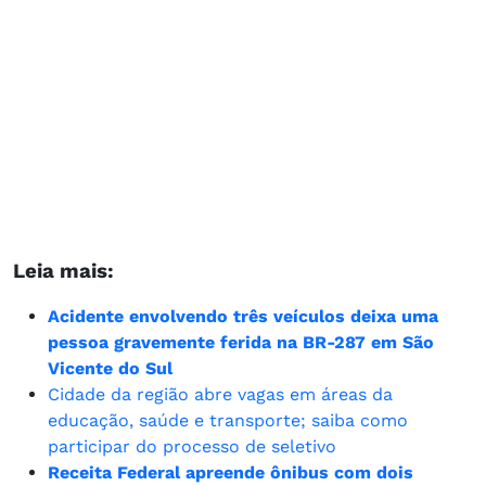
Leia mais:
Acidente envolvendo três veículos deixa uma
pessoa gravemente ferida na BR-287 em São
Vicente do Sul
Cidade da região abre vagas em áreas da
educação, saúde e transporte; saiba como
participar do processo de seletivo
Receita Federal apreende ônibus com dois