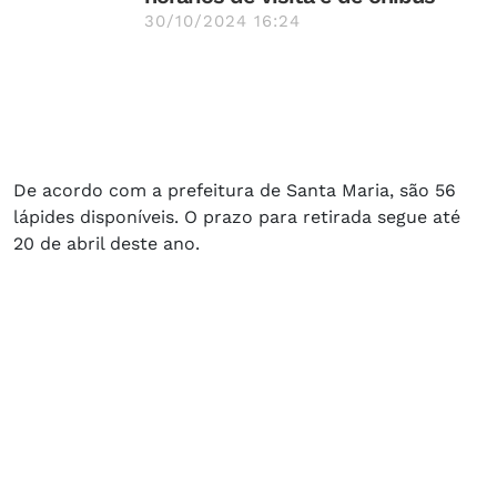
30/10/2024 16:24
De acordo com a prefeitura de Santa Maria, são 56
lápides disponíveis. O prazo para retirada segue até
20 de abril deste ano.