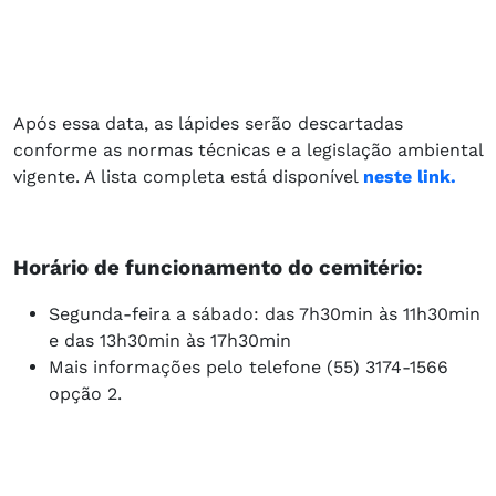
Após essa data, as lápides serão descartadas
conforme as normas técnicas e a legislação ambiental
vigente. A lista completa está disponível
neste link.
Horário de funcionamento do cemitério:
Segunda-feira a sábado: das 7h30min às 11h30min
e das 13h30min às 17h30min
Mais informações pelo telefone (55) 3174-1566
opção 2.