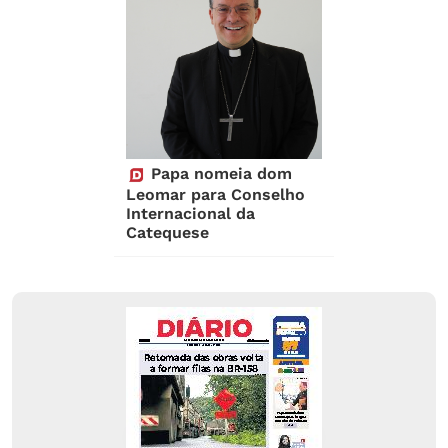
Papa nomeia dom
Leomar para Conselho
Internacional da
Catequese