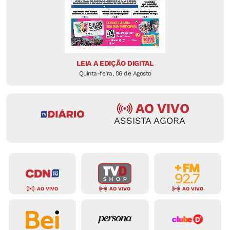
LEIA A EDIÇÃO DIGITAL
Quinta-feira, 06 de Agosto
AO VIVO
ASSISTA AGORA
AO VIVO
AO VIVO
AO VIVO