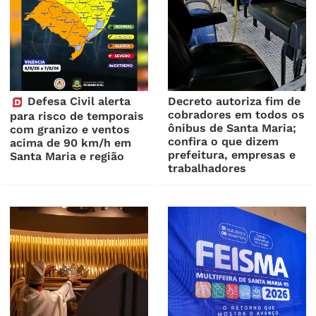
Defesa Civil alerta
Decreto autoriza fim de
cobradores em todos os
para risco de temporais
ônibus de Santa Maria;
com granizo e ventos
confira o que dizem
acima de 90 km/h em
prefeitura, empresas e
Santa Maria e região
trabalhadores