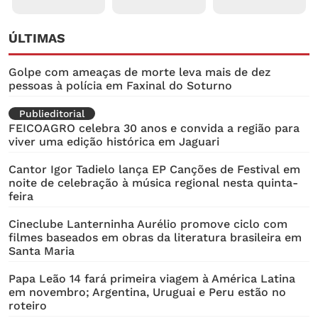
ÚLTIMAS
Golpe com ameaças de morte leva mais de dez
pessoas à polícia em Faxinal do Soturno
Publieditorial
FEICOAGRO celebra 30 anos e convida a região para
viver uma edição histórica em Jaguari
Cantor Igor Tadielo lança EP Canções de Festival em
noite de celebração à música regional nesta quinta-
feira
Cineclube Lanterninha Aurélio promove ciclo com
filmes baseados em obras da literatura brasileira em
Santa Maria
Papa Leão 14 fará primeira viagem à América Latina
em novembro; Argentina, Uruguai e Peru estão no
roteiro