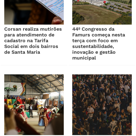
Corsan realiza mutirões
44º Congresso da
para atendimento de
Famurs começa nesta
cadastro na Tarifa
terça com foco em
Social em dois bairros
sustentabilidade,
de Santa Maria
inovação e gestão
municipal