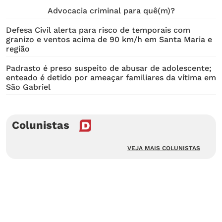
Advocacia criminal para quê(m)?
Defesa Civil alerta para risco de temporais com
granizo e ventos acima de 90 km/h em Santa Maria e
região
Padrasto é preso suspeito de abusar de adolescente;
enteado é detido por ameaçar familiares da vítima em
São Gabriel
Colunistas
VEJA MAIS COLUNISTAS