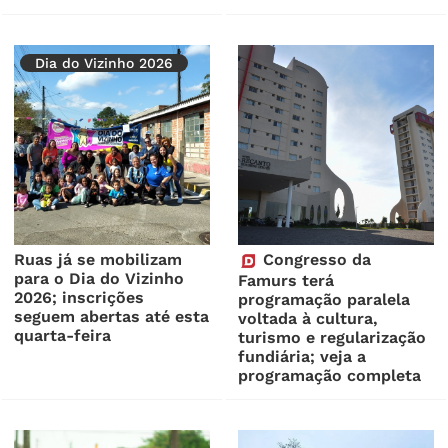
Dia do Vizinho 2026
Ruas já se mobilizam
Congresso da
para o Dia do Vizinho
Famurs terá
2026; inscrições
programação paralela
seguem abertas até esta
voltada à cultura,
quarta-feira
turismo e regularização
fundiária; veja a
programação completa