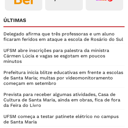
ÚLTIMAS
Delegado afirma que três professoras e um aluno
ficaram feridos em ataque a escola de Rosário do Sul
UFSM abre inscrições para palestra da ministra
Cármen Lúcia e vagas se esgotam em poucos
minutos
Prefeitura inicia blitze educativas em frente a escolas
de Santa Maria; multas por videomonitoramento
começam em setembro
Prevista para receber algumas atividades, Casa de
Cultura de Santa Maria, ainda em obras, fica de fora
da Feira do Livro
UFSM começa a testar patinete elétrico no campus
de Santa Maria