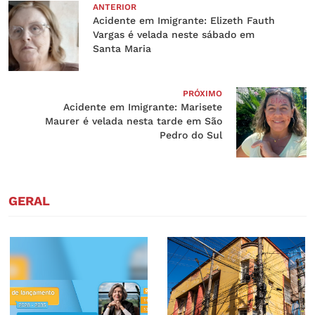
ANTERIOR
Acidente em Imigrante: Elizeth Fauth
Vargas é velada neste sábado em
Santa Maria
PRÓXIMO
Acidente em Imigrante: Marisete
Maurer é velada nesta tarde em São
Pedro do Sul
GERAL