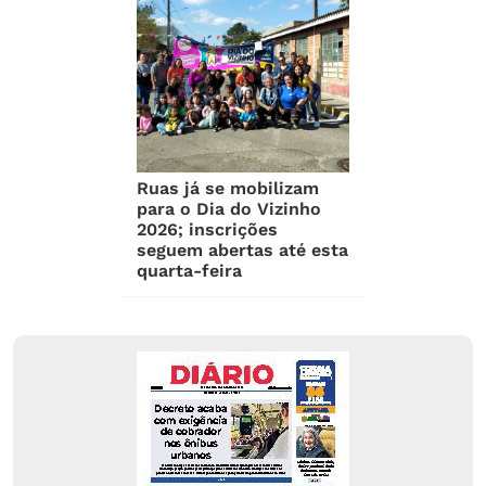
Ruas já se mobilizam
para o Dia do Vizinho
2026; inscrições
seguem abertas até esta
quarta-feira