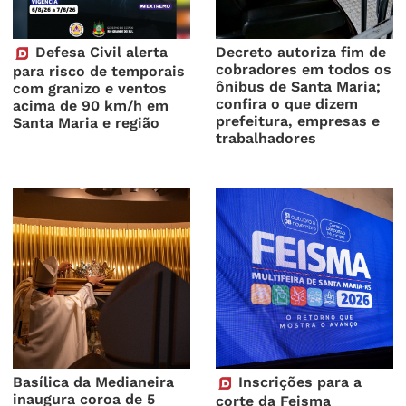
Defesa Civil alerta
Decreto autoriza fim de
cobradores em todos os
para risco de temporais
ônibus de Santa Maria;
com granizo e ventos
confira o que dizem
acima de 90 km/h em
prefeitura, empresas e
Santa Maria e região
trabalhadores
Basílica da Medianeira
Inscrições para a
inaugura coroa de 5
corte da Feisma