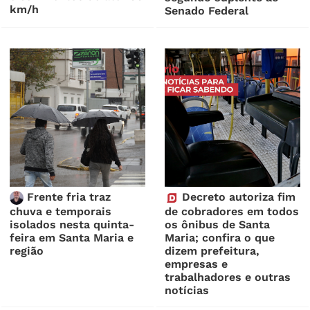
km/h
Senado Federal
Frente fria traz
Decreto autoriza fim
chuva e temporais
de cobradores em todos
isolados nesta quinta-
os ônibus de Santa
feira em Santa Maria e
Maria; confira o que
região
dizem prefeitura,
empresas e
trabalhadores e outras
notícias