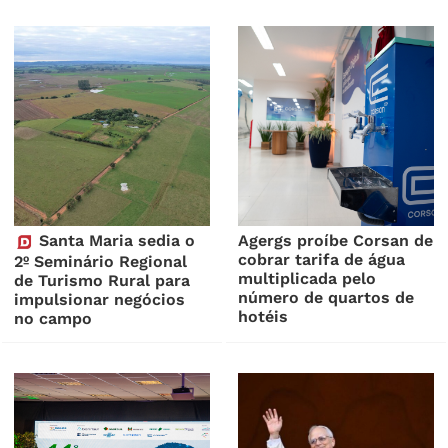
Santa Maria sedia o
Agergs proíbe Corsan de
cobrar tarifa de água
2º Seminário Regional
multiplicada pelo
de Turismo Rural para
número de quartos de
impulsionar negócios
hotéis
no campo