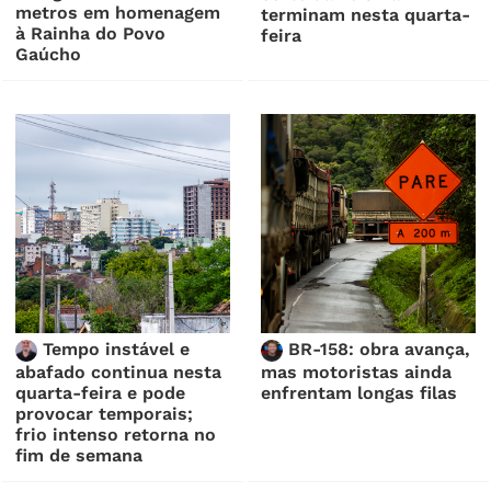
metros em homenagem
terminam nesta quarta-
à Rainha do Povo
feira
Gaúcho
Tempo instável e
BR-158: obra avança,
abafado continua nesta
mas motoristas ainda
quarta-feira e pode
enfrentam longas filas
provocar temporais;
frio intenso retorna no
fim de semana