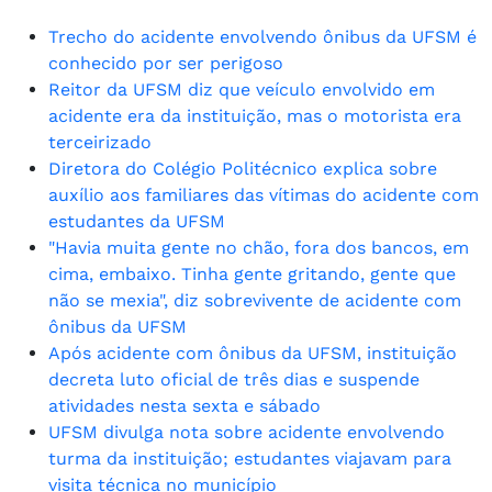
Trecho do acidente envolvendo ônibus da UFSM é
conhecido por ser perigoso
Reitor da UFSM diz que veículo envolvido em
acidente era da instituição, mas o motorista era
terceirizado
Diretora do Colégio Politécnico explica sobre
auxílio aos familiares das vítimas do acidente com
estudantes da UFSM
"Havia muita gente no chão, fora dos bancos, em
cima, embaixo. Tinha gente gritando, gente que
não se mexia", diz sobrevivente de acidente com
ônibus da UFSM
Após acidente com ônibus da UFSM, instituição
decreta luto oficial de três dias e suspende
atividades nesta sexta e sábado
UFSM divulga nota sobre acidente envolvendo
turma da instituição; estudantes viajavam para
visita técnica no município