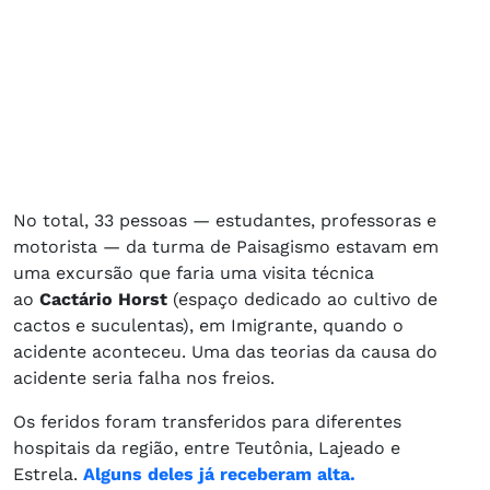
No total, 33 pessoas — estudantes, professoras e
motorista — da turma de Paisagismo estavam em
uma excursão que faria uma visita técnica
ao
Cactário Horst
(espaço dedicado ao cultivo de
cactos e suculentas), em Imigrante, quando o
acidente aconteceu. Uma das teorias da causa do
acidente seria falha nos freios.
Os feridos foram transferidos para diferentes
hospitais da região, entre Teutônia, Lajeado e
Estrela.
Alguns deles já receberam alta.