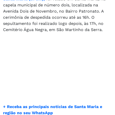
capela municipal de número dois, localizada na
Avenida Dois de Novembro, no Bairro Patronato. A
cerimônia de despedida ocorreu até as 16h. O
sepultamento foi realizado logo depois, às 17h, no
Cemitério Água Negra, em São Martinho da Serra.
+ Receba as principais notícias de Santa Maria e
região no seu WhatsApp