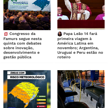
Congresso da
Papa Leão 14 fará
Famurs segue nesta
primeira viagem à
quinta com debates
América Latina em
sobre inovação,
novembro; Argentina,
desenvolvimento e
Uruguai e Peru estão no
gestão pública
roteiro