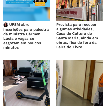
UFSM abre
Prevista para receber
algumas atividades,
inscrições para palestra
Casa de Cultura de
da ministra Cármen
Santa Maria, ainda em
Lúcia e vagas se
obras, fica de fora da
esgotam em poucos
Feira do Livro
minutos