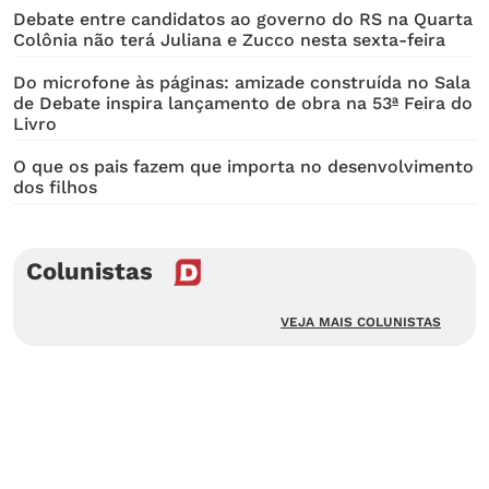
Debate entre candidatos ao governo do RS na Quarta
Colônia não terá Juliana e Zucco nesta sexta-feira
Do microfone às páginas: amizade construída no Sala
de Debate inspira lançamento de obra na 53ª Feira do
Livro
O que os pais fazem que importa no desenvolvimento
dos filhos
Colunistas
VEJA MAIS COLUNISTAS