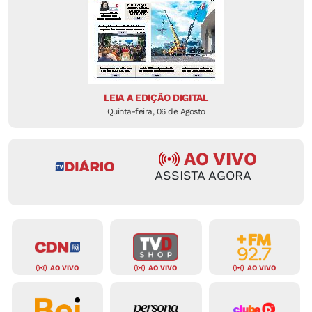
LEIA A EDIÇÃO DIGITAL
Quinta-feira, 06 de Agosto
AO VIVO
ASSISTA AGORA
AO VIVO
AO VIVO
AO VIVO