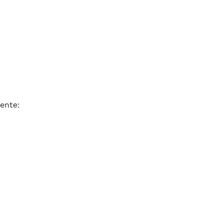
ente: