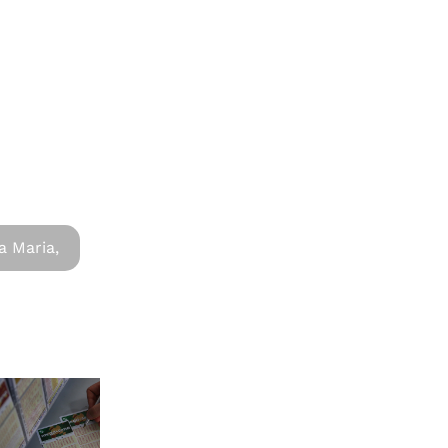
a Maria,