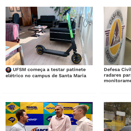
UFSM começa a testar patinete
Defesa Civi
radares par
elétrico no campus de Santa Maria
monitorame