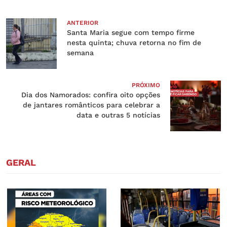
ANTERIOR
Santa Maria segue com tempo firme
nesta quinta; chuva retorna no fim de
semana
PRÓXIMO
Dia dos Namorados: confira oito opções
de jantares românticos para celebrar a
data e outras 5 notícias
GERAL