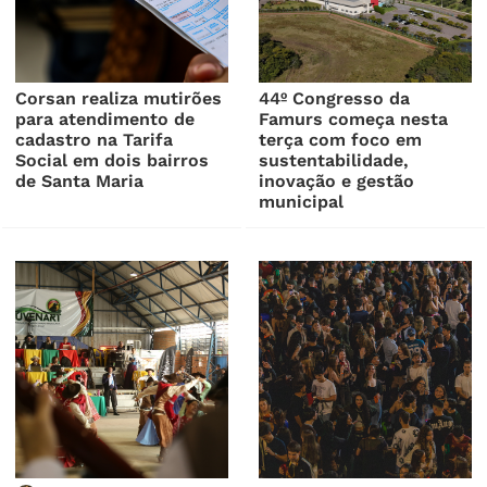
Corsan realiza mutirões
44º Congresso da
para atendimento de
Famurs começa nesta
cadastro na Tarifa
terça com foco em
Social em dois bairros
sustentabilidade,
de Santa Maria
inovação e gestão
municipal