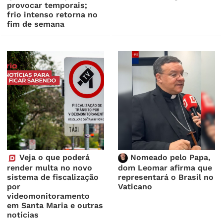
provocar temporais;
frio intenso retorna no
fim de semana
Veja o que poderá
Nomeado pelo Papa,
render multa no novo
dom Leomar afirma que
sistema de fiscalização
representará o Brasil no
por
Vaticano
videomonitoramento
em Santa Maria e outras
notícias