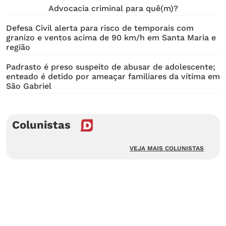
Advocacia criminal para quê(m)?
Defesa Civil alerta para risco de temporais com
granizo e ventos acima de 90 km/h em Santa Maria e
região
Padrasto é preso suspeito de abusar de adolescente;
enteado é detido por ameaçar familiares da vítima em
São Gabriel
Colunistas
VEJA MAIS COLUNISTAS