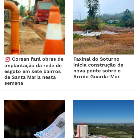
Corsan fará obras de
Faxinal do Soturno
inicia construção de
implantação da rede de
nova ponte sobre o
esgoto em sete bairros
Arroio Guarda-Mor
de Santa Maria nesta
semana