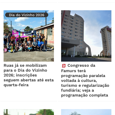
Dia do Vizinho 2026
Ruas já se mobilizam
Congresso da
para o Dia do Vizinho
Famurs terá
2026; inscrições
programação paralela
seguem abertas até esta
voltada à cultura,
quarta-feira
turismo e regularização
fundiária; veja a
programação completa