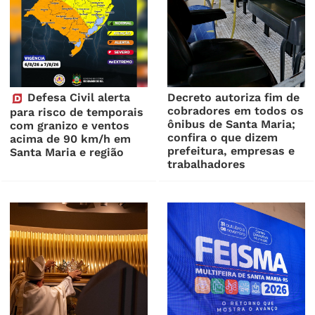
Defesa Civil alerta
Decreto autoriza fim de
cobradores em todos os
para risco de temporais
ônibus de Santa Maria;
com granizo e ventos
confira o que dizem
acima de 90 km/h em
prefeitura, empresas e
Santa Maria e região
trabalhadores