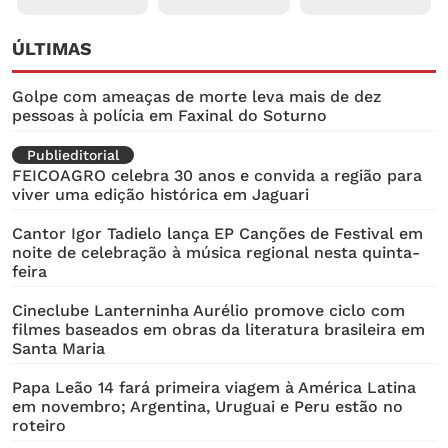
ÚLTIMAS
Golpe com ameaças de morte leva mais de dez
pessoas à polícia em Faxinal do Soturno
Publieditorial
FEICOAGRO celebra 30 anos e convida a região para
viver uma edição histórica em Jaguari
Cantor Igor Tadielo lança EP Canções de Festival em
noite de celebração à música regional nesta quinta-
feira
Cineclube Lanterninha Aurélio promove ciclo com
filmes baseados em obras da literatura brasileira em
Santa Maria
Papa Leão 14 fará primeira viagem à América Latina
em novembro; Argentina, Uruguai e Peru estão no
roteiro