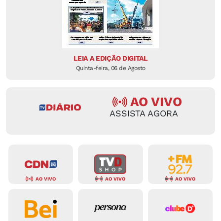
LEIA A EDIÇÃO DIGITAL
Quinta-feira, 06 de Agosto
AO VIVO
ASSISTA AGORA
AO VIVO
AO VIVO
AO VIVO