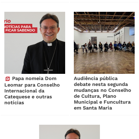
Papa nomeia Dom
Audiência pública
debate nesta segunda
Leomar para Conselho
mudanças no Conselho
Internacional da
de Cultura, Plano
Catequese e outras
Municipal e Funcultura
notícias
em Santa Maria