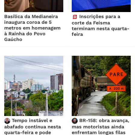
Basílica da Medianeira
Inscrições para a
inaugura coroa de 5
corte da Feisma
metros em homenagem
terminam nesta quarta-
à Rainha do Povo
feira
Gaúcho
Tempo instável e
BR-158: obra avança,
abafado continua nesta
mas motoristas ainda
quarta-feira e pode
enfrentam longas filas