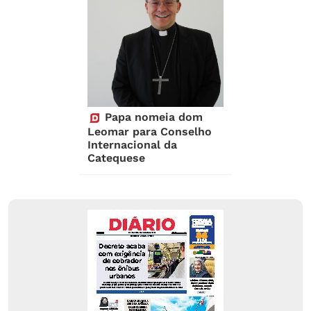
Papa nomeia dom
Leomar para Conselho
Internacional da
Catequese