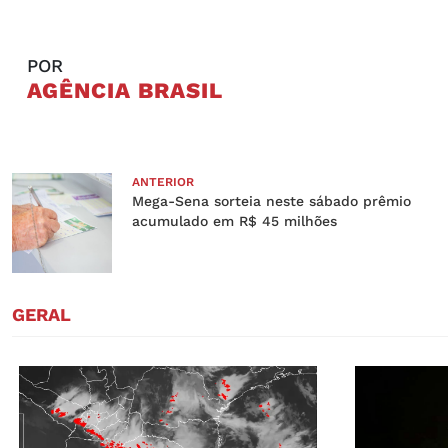
POR
AGÊNCIA BRASIL
ANTERIOR
Mega-Sena sorteia neste sábado prêmio
acumulado em R$ 45 milhões
GERAL