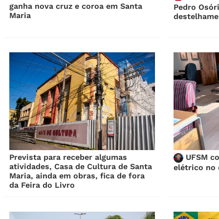
ganha nova cruz e coroa em Santa
Pedro Osór
Maria
destelhame
Prevista para receber algumas
UFSM com
atividades, Casa de Cultura de Santa
elétrico no
Maria, ainda em obras, fica de fora
da Feira do Livro