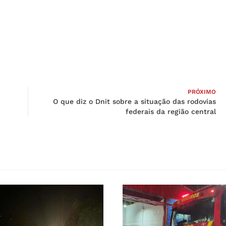
PRÓXIMO
O que diz o Dnit sobre a situação das rodovias
federais da região central