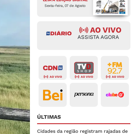
Sexta-feira, 07 de Agosto
AO VIVO
ASSISTA AGORA
AO VIVO
AO VIVO
AO VIVO
ÚLTIMAS
Cidades da região registram rajadas de