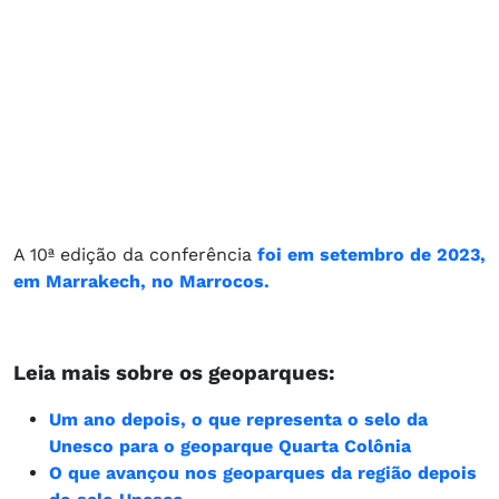
A 10ª edição da conferência
foi em setembro de 2023,
em Marrakech, no Marrocos.
Leia mais sobre os geoparques:
Um ano depois, o que representa o selo da
Unesco para o geoparque Quarta Colônia
O que avançou nos geoparques da região depois