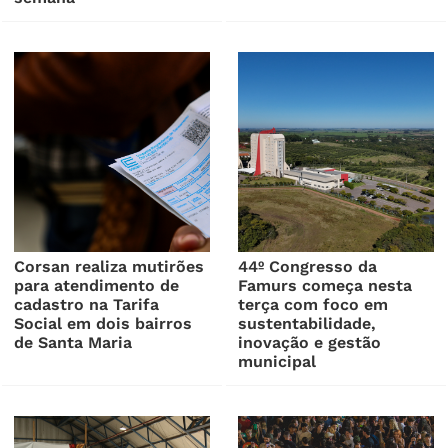
Corsan realiza mutirões
44º Congresso da
para atendimento de
Famurs começa nesta
cadastro na Tarifa
terça com foco em
Social em dois bairros
sustentabilidade,
de Santa Maria
inovação e gestão
municipal