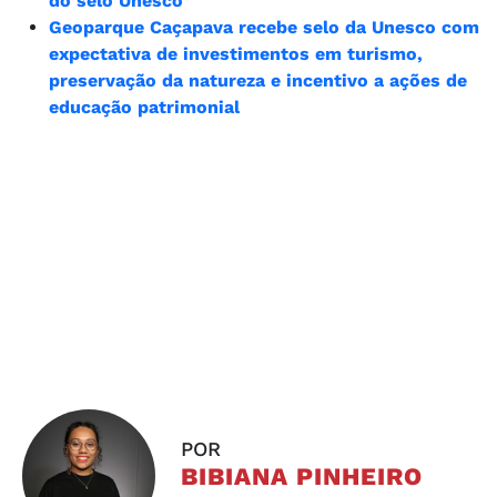
do selo Unesco
Geoparque Caçapava recebe selo da Unesco com
expectativa de investimentos em turismo,
preservação da natureza e incentivo a ações de
educação patrimonial
POR
BIBIANA PINHEIRO