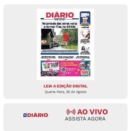
LEIA A EDIÇÃO DIGITAL
Quarta-feira, 05 de Agosto
AO VIVO
ASSISTA AGORA