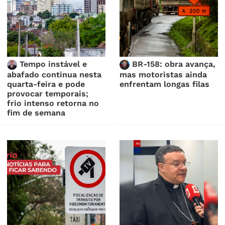
Tempo instável e
BR-158: obra avança,
abafado continua nesta
mas motoristas ainda
quarta-feira e pode
enfrentam longas filas
provocar temporais;
frio intenso retorna no
fim de semana