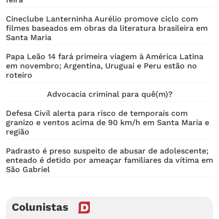
Cineclube Lanterninha Aurélio promove ciclo com
filmes baseados em obras da literatura brasileira em
Santa Maria
Papa Leão 14 fará primeira viagem à América Latina
em novembro; Argentina, Uruguai e Peru estão no
roteiro
Advocacia criminal para quê(m)?
Defesa Civil alerta para risco de temporais com
granizo e ventos acima de 90 km/h em Santa Maria e
região
Padrasto é preso suspeito de abusar de adolescente;
enteado é detido por ameaçar familiares da vítima em
São Gabriel
Colunistas