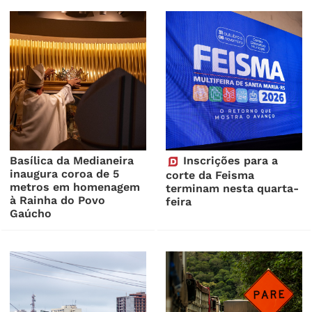
Basílica da Medianeira
Inscrições para a
inaugura coroa de 5
corte da Feisma
metros em homenagem
terminam nesta quarta-
à Rainha do Povo
feira
Gaúcho