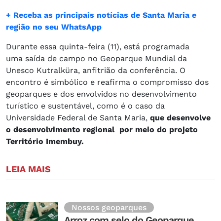
+ Receba as principais notícias de Santa Maria e
região no seu WhatsApp
Durante essa quinta-feira (11), está programada
uma saída de campo no Geoparque Mundial da
Unesco Kutralküra, anfitrião da conferência. O
encontro é simbólico e reafirma o compromisso dos
geoparques e dos envolvidos no desenvolvimento
turístico e sustentável, como é o caso da
Universidade Federal de Santa Maria,
que desenvolve
o desenvolvimento regional por meio do projeto
Território Imembuy.
LEIA MAIS
Nossos geoparques
Arroz com selo do Geoparque