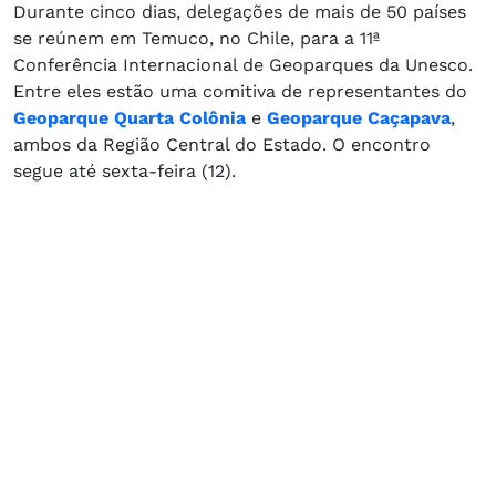
Durante cinco dias, delegações de mais de 50 países
se reúnem em Temuco, no Chile, para a 11ª
Conferência Internacional de Geoparques da Unesco.
Entre eles estão uma comitiva de representantes do
Geoparque Quarta Colônia
e
Geoparque Caçapava
,
ambos da Região Central do Estado. O encontro
segue até sexta-feira (12).