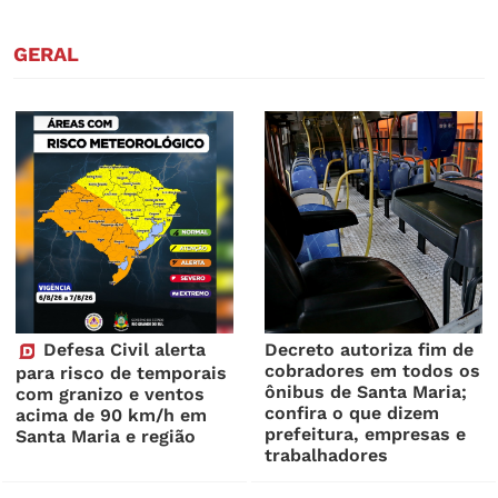
GERAL
Defesa Civil alerta
Decreto autoriza fim de
cobradores em todos os
para risco de temporais
ônibus de Santa Maria;
com granizo e ventos
confira o que dizem
acima de 90 km/h em
prefeitura, empresas e
Santa Maria e região
trabalhadores