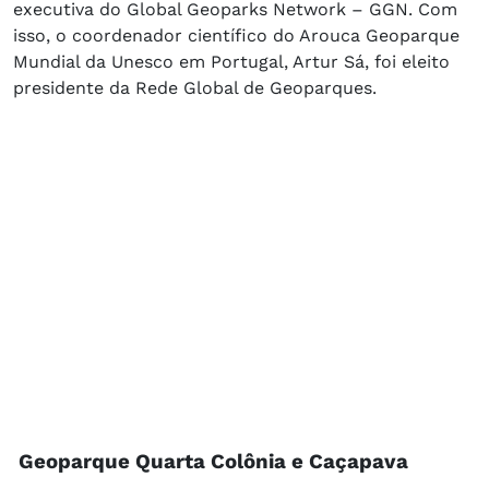
executiva do Global Geoparks Network – GGN. Com
isso, o coordenador científico do Arouca Geoparque
Mundial da Unesco em Portugal, Artur Sá, foi eleito
presidente da Rede Global de Geoparques.
Geoparque Quarta Colônia e Caçapava