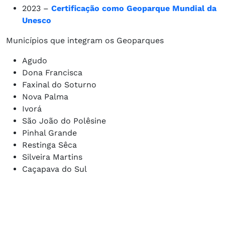
2023 –
Certificação como Geoparque Mundial da
Unesco
Municípios que integram os Geoparques
Agudo
Dona Francisca
Faxinal do Soturno
Nova Palma
Ivorá
São João do Polêsine
Pinhal Grande
Restinga Sêca
Silveira Martins
Caçapava do Sul