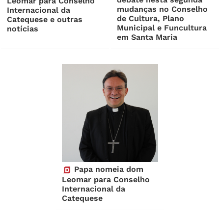
Leomar para Conselho
mudanças no Conselho
Internacional da
de Cultura, Plano
Catequese e outras
Municipal e Funcultura
notícias
em Santa Maria
Papa nomeia dom
Leomar para Conselho
Internacional da
Catequese