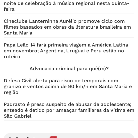
noite de celebração à música regional nesta quinta-
feira
Cineclube Lanterninha Aurélio promove ciclo com
filmes baseados em obras da literatura brasileira em
Santa Maria
Papa Leão 14 fará primeira viagem à América Latina
em novembro; Argentina, Uruguai e Peru estão no
roteiro
Advocacia criminal para quê(m)?
Defesa Civil alerta para risco de temporais com
granizo e ventos acima de 90 km/h em Santa Maria e
região
Padrasto é preso suspeito de abusar de adolescente;
enteado é detido por ameaçar familiares da vítima em
São Gabriel