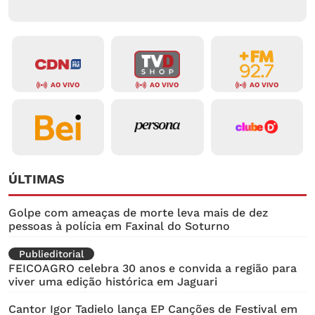
AO VIVO
AO VIVO
AO VIVO
ÚLTIMAS
Golpe com ameaças de morte leva mais de dez
pessoas à polícia em Faxinal do Soturno
Publieditorial
FEICOAGRO celebra 30 anos e convida a região para
viver uma edição histórica em Jaguari
Cantor Igor Tadielo lança EP Canções de Festival em