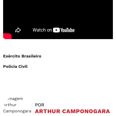
Exército Brasileiro
Polícia Civil
POR
ARTHUR CAMPONOGARA