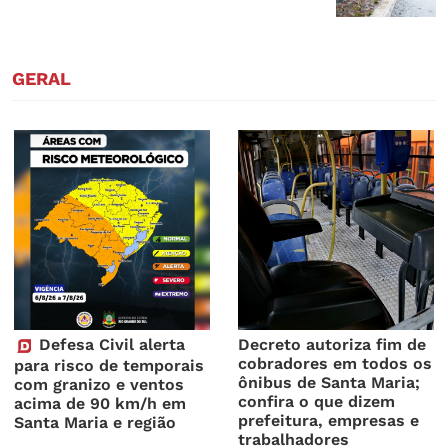
GERAL
Defesa Civil alerta
Decreto autoriza fim de
cobradores em todos os
para risco de temporais
ônibus de Santa Maria;
com granizo e ventos
confira o que dizem
acima de 90 km/h em
prefeitura, empresas e
Santa Maria e região
trabalhadores