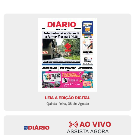
LEIA A EDIÇÃO DIGITAL
Quinta-feira, 06 de Agosto
AO VIVO
ASSISTA AGORA