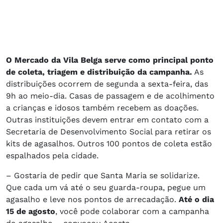
O
Mercado da Vila Belga serve como principal ponto
de coleta, triagem e distribuição da campanha.
As
distribuições ocorrem de segunda a sexta-feira, das
9h ao meio-dia. Casas de passagem e de acolhimento
a crianças e idosos também recebem as doações.
Outras instituições devem entrar em contato com a
Secretaria de Desenvolvimento Social para retirar os
kits de agasalhos. Outros 100 pontos de coleta estão
espalhados pela cidade.
– Gostaria de pedir que Santa Maria se solidarize.
Que cada um vá até o seu guarda-roupa, pegue um
agasalho e leve nos pontos de arrecadação.
Até o dia
15 de agosto
, você pode colaborar com a campanha