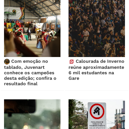
Com emoção no
Calourada de Inverno
tablado, Juvenart
reúne aproximadamente
conhece os campeões
6 mil estudantes na
desta edição; confira o
Gare
resultado final