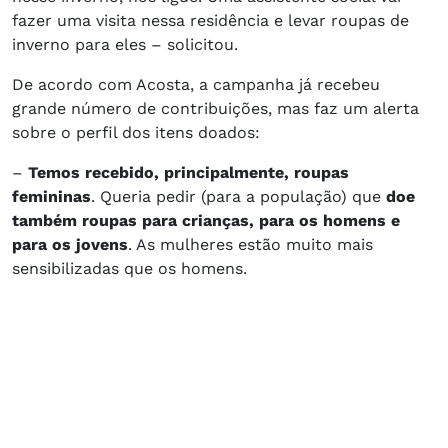
fazer uma visita nessa residência e levar roupas de
inverno para eles – solicitou.
De acordo com Acosta, a campanha já recebeu
grande número de contribuições, mas faz um alerta
sobre o perfil dos itens doados:
–
Temos recebido, principalmente, roupas
femininas
. Queria pedir (para a população) que
doe
também roupas para crianças, para os homens e
para os jovens
. As mulheres estão muito mais
sensibilizadas que os homens.