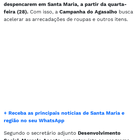
despencarem em Santa Maria, a partir da quarta-
feira (28).
Com isso, a
Campanha do Agasalho
busca
acelerar as arrecadações de roupas e outros itens.
+ Receba as principais notícias de Santa Maria e
região no seu WhatsApp
Segundo o secretário adjunto
Desenvolvimento