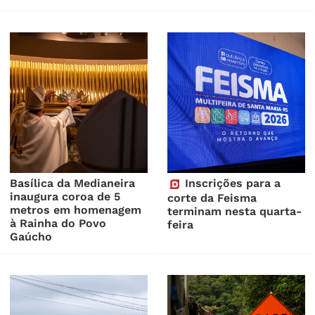
Basílica da Medianeira
Inscrições para a
inaugura coroa de 5
corte da Feisma
metros em homenagem
terminam nesta quarta-
à Rainha do Povo
feira
Gaúcho