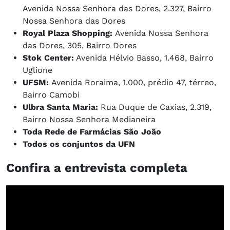
Avenida Nossa Senhora das Dores, 2.327, Bairro
Nossa Senhora das Dores
Royal Plaza Shopping:
Avenida Nossa Senhora
das Dores, 305, Bairro Dores
Stok Center:
Avenida Hélvio Basso, 1.468, Bairro
Uglione
UFSM:
Avenida Roraima, 1.000, prédio 47, térreo,
Bairro Camobi
Ulbra Santa Maria:
Rua Duque de Caxias, 2.319,
Bairro Nossa Senhora Medianeira
Toda Rede de Farmácias São João
Todos os conjuntos da UFN
Confira a entrevista completa