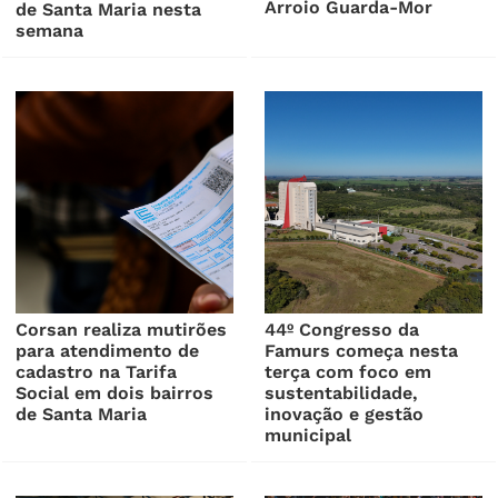
Arroio Guarda-Mor
de Santa Maria nesta
semana
Corsan realiza mutirões
44º Congresso da
para atendimento de
Famurs começa nesta
cadastro na Tarifa
terça com foco em
Social em dois bairros
sustentabilidade,
de Santa Maria
inovação e gestão
municipal