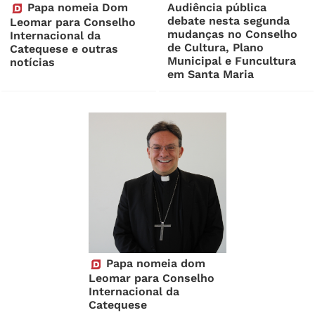
Papa nomeia Dom
Audiência pública
debate nesta segunda
Leomar para Conselho
mudanças no Conselho
Internacional da
de Cultura, Plano
Catequese e outras
Municipal e Funcultura
notícias
em Santa Maria
Papa nomeia dom
Leomar para Conselho
Internacional da
Catequese