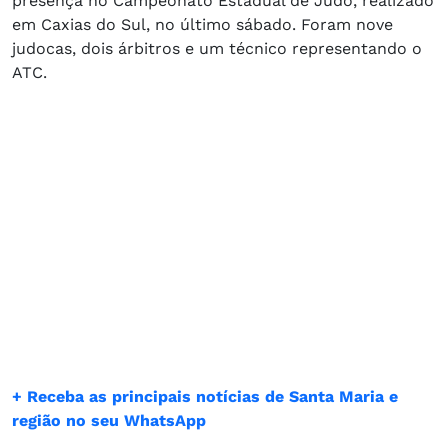
presença no Campeonato Estadual de Judô, realizado
em Caxias do Sul, no último sábado. Foram nove
judocas, dois árbitros e um técnico representando o
ATC.
+ Receba as principais notícias de Santa Maria e
região no seu WhatsApp