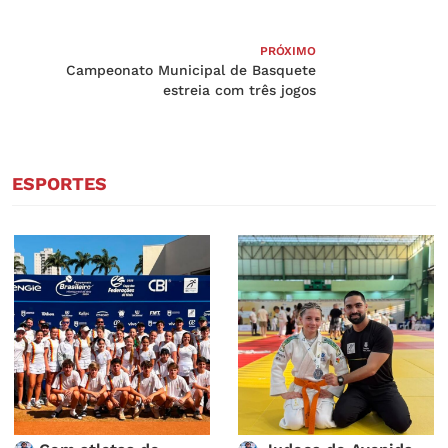
PRÓXIMO
Campeonato Municipal de Basquete
estreia com três jogos
ESPORTES