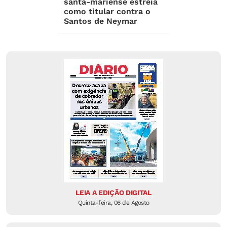
santa-mariense estreia
como titular contra o
Santos de Neymar
LEIA A EDIÇÃO DIGITAL
Quinta-feira, 06 de Agosto