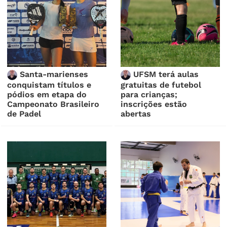
Santa-marienses
UFSM terá aulas
conquistam títulos e
gratuitas de futebol
pódios em etapa do
para crianças;
Campeonato Brasileiro
inscrições estão
de Padel
abertas