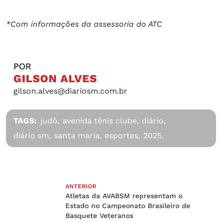
*Com informações da assessoria do ATC
POR
GILSON ALVES
gilson.alves@diariosm.com.br
TAGS:
judô,
avenida tênis clube,
diário,
diário sm,
santa maria,
esportes,
2025,
ANTERIOR
Atletas da AVABSM representam o
Estado no Campeonato Brasileiro de
Basquete Veteranos