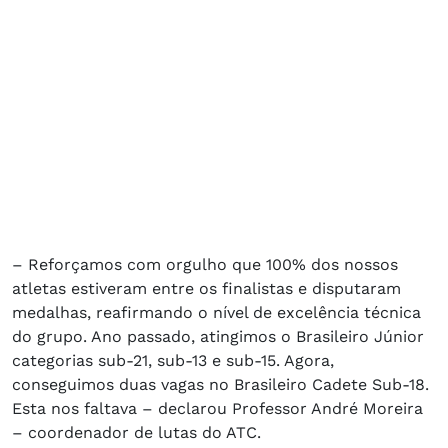
– Reforçamos com orgulho que 100% dos nossos
atletas estiveram entre os finalistas e disputaram
medalhas, reafirmando o nível de excelência técnica
do grupo. Ano passado, atingimos o Brasileiro Júnior
categorias sub-21, sub-13 e sub-15. Agora,
conseguimos duas vagas no Brasileiro Cadete Sub-18.
Esta nos faltava – declarou Professor André Moreira
– coordenador de lutas do ATC.