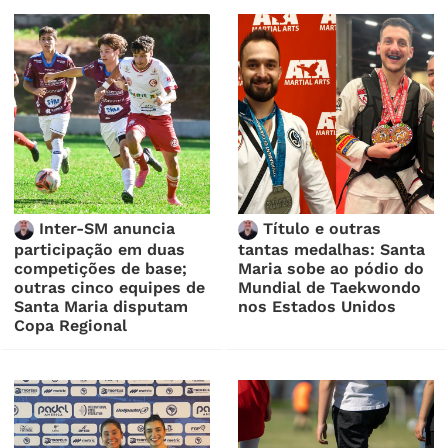
Inter-SM anuncia
Título e outras
participação em duas
tantas medalhas: Santa
competições de base;
Maria sobe ao pódio do
outras cinco equipes de
Mundial de Taekwondo
Santa Maria disputam
nos Estados Unidos
Copa Regional