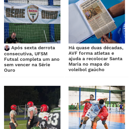
Após sexta derrota
Há quase duas décadas,
AVF forma atletas e
consecutiva, UFSM
ajuda a recolocar Santa
Futsal completa um ano
Maria no mapa do
sem vencer na Série
voleibol gaúcho
Ouro