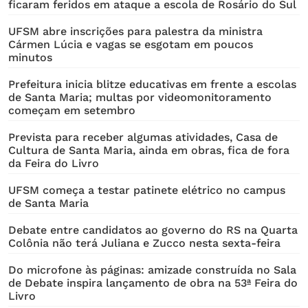
ficaram feridos em ataque a escola de Rosário do Sul
UFSM abre inscrições para palestra da ministra
Cármen Lúcia e vagas se esgotam em poucos
minutos
Prefeitura inicia blitze educativas em frente a escolas
de Santa Maria; multas por videomonitoramento
começam em setembro
Prevista para receber algumas atividades, Casa de
Cultura de Santa Maria, ainda em obras, fica de fora
da Feira do Livro
UFSM começa a testar patinete elétrico no campus
de Santa Maria
Debate entre candidatos ao governo do RS na Quarta
Colônia não terá Juliana e Zucco nesta sexta-feira
Do microfone às páginas: amizade construída no Sala
de Debate inspira lançamento de obra na 53ª Feira do
Livro