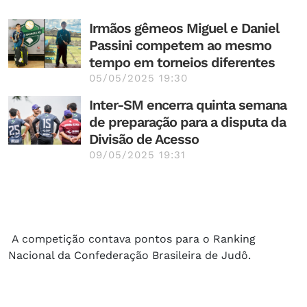
Irmãos gêmeos Miguel e Daniel
Passini competem ao mesmo
tempo em torneios diferentes
05/05/2025 19:30
Inter-SM encerra quinta semana
de preparação para a disputa da
Divisão de Acesso
09/05/2025 19:31
A competição contava pontos para o Ranking
Nacional da Confederação Brasileira de Judô.