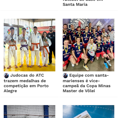
Santa Maria
Judocas do ATC
Equipe com santa-
trazem medalhas de
marienses é vice-
competição em Porto
campeã da Copa Minas
Alegre
Master de Vôlei