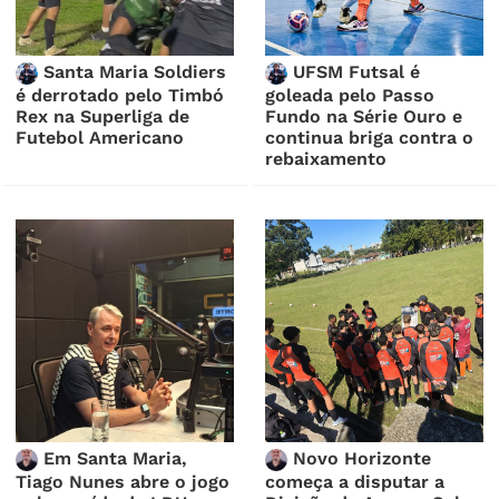
Santa Maria Soldiers
UFSM Futsal é
é derrotado pelo Timbó
goleada pelo Passo
Rex na Superliga de
Fundo na Série Ouro e
Futebol Americano
continua briga contra o
rebaixamento
Em Santa Maria,
Novo Horizonte
Tiago Nunes abre o jogo
começa a disputar a