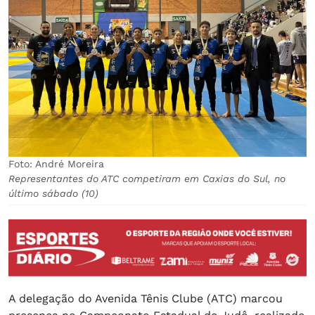
Foto: André Moreira
Representantes do ATC competiram em Caxias do Sul, no
último sábado (10)
A delegação do Avenida Tênis Clube (ATC) marcou