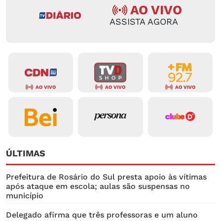
AO VIVO
ASSISTA AGORA
AO VIVO
AO VIVO
AO VIVO
ÚLTIMAS
Prefeitura de Rosário do Sul presta apoio às vítimas
após ataque em escola; aulas são suspensas no
município
Delegado afirma que três professoras e um aluno