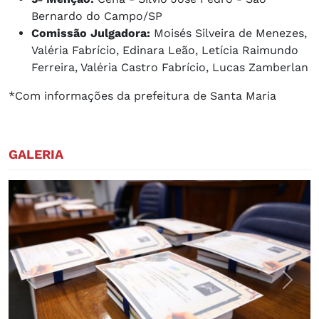
Bernardo do Campo/SP
Comissão Julgadora:
Moisés Silveira de Menezes,
Valéria Fabrício, Edinara Leão, Letícia Raimundo
Ferreira, Valéria Castro Fabrício, Lucas Zamberlan
*Com informações da prefeitura de Santa Maria
GALERIA
Previous
Next