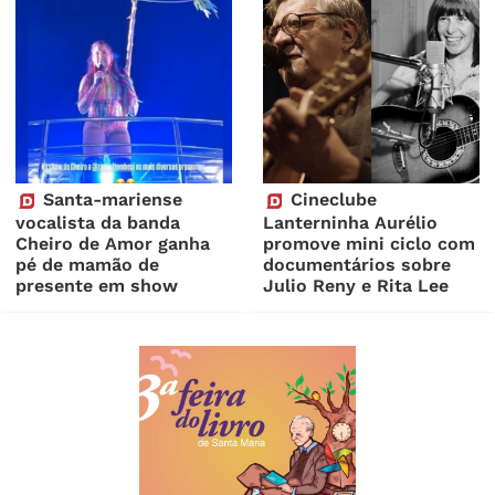
Santa-mariense
Cineclube
vocalista da banda
Lanterninha Aurélio
Cheiro de Amor ganha
promove mini ciclo com
pé de mamão de
documentários sobre
presente em show
Julio Reny e Rita Lee