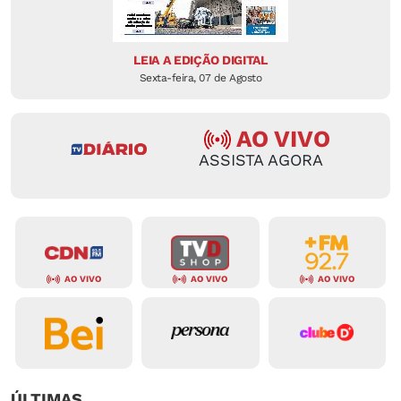
LEIA A EDIÇÃO DIGITAL
Sexta-feira, 07 de Agosto
AO VIVO
ASSISTA AGORA
AO VIVO
AO VIVO
AO VIVO
ÚLTIMAS