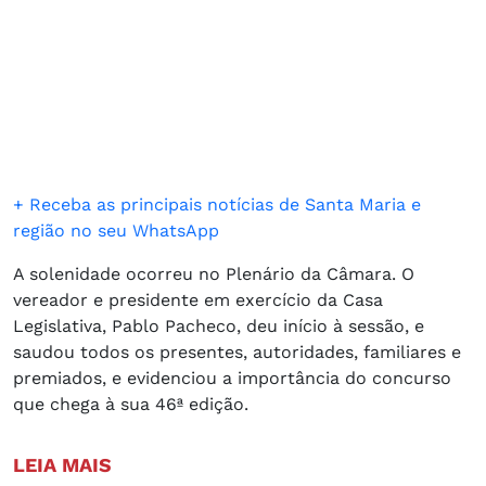
+ Receba as principais notícias de Santa Maria e
região no seu WhatsApp
A solenidade ocorreu no Plenário da Câmara. O
vereador e presidente em exercício da Casa
Legislativa, Pablo Pacheco, deu início à sessão, e
saudou todos os presentes, autoridades, familiares e
premiados, e evidenciou a importância do concurso
que chega à sua 46ª edição.
LEIA MAIS