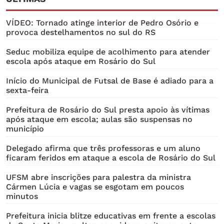
VÍDEO: Tornado atinge interior de Pedro Osório e
provoca destelhamentos no sul do RS
Seduc mobiliza equipe de acolhimento para atender
escola após ataque em Rosário do Sul
Início do Municipal de Futsal de Base é adiado para a
sexta-feira
Prefeitura de Rosário do Sul presta apoio às vítimas
após ataque em escola; aulas são suspensas no
município
Delegado afirma que três professoras e um aluno
ficaram feridos em ataque a escola de Rosário do Sul
UFSM abre inscrições para palestra da ministra
Cármen Lúcia e vagas se esgotam em poucos
minutos
Prefeitura inicia blitze educativas em frente a escolas