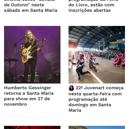
de Outono" neste
do Livro, estão com
sábado em Santa Maria
inscrições abertas
Humberto Gessinger
22º Juvenart começa
retorna a Santa Maria
nesta quarta-feira com
para show em 27 de
programação até
novembro
domingo em Santa
Maria