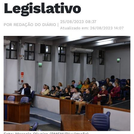
Legislativo
25/08/2023 08:37
POR REDAÇÃO DO DIÁRIO |
Atualizado em: 26/08/2023 14:07