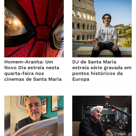
Homem-Aranha: Um
DJ de Santa Maria
Novo Dia estreia nesta
estreia série gravada em
quarta-feira nos
pontos históricos da
cinemas de Santa Maria
Europa