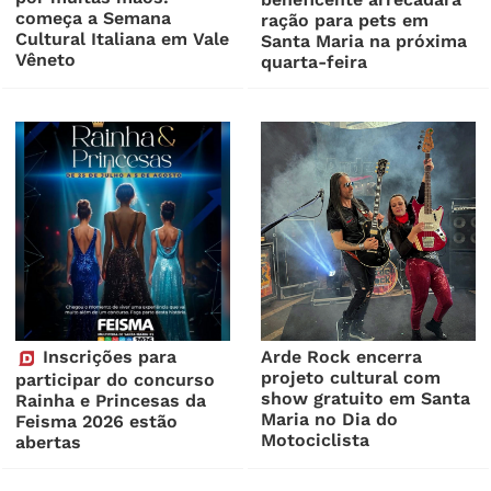
começa a Semana
ração para pets em
Cultural Italiana em Vale
Santa Maria na próxima
Vêneto
quarta-feira
Inscrições para
Arde Rock encerra
projeto cultural com
participar do concurso
show gratuito em Santa
Rainha e Princesas da
Maria no Dia do
Feisma 2026 estão
Motociclista
abertas