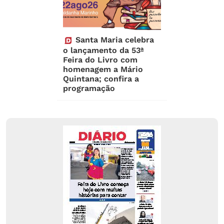
Santa Maria celebra
o lançamento da 53ª
Feira do Livro com
homenagem a Mário
Quintana; confira a
programação