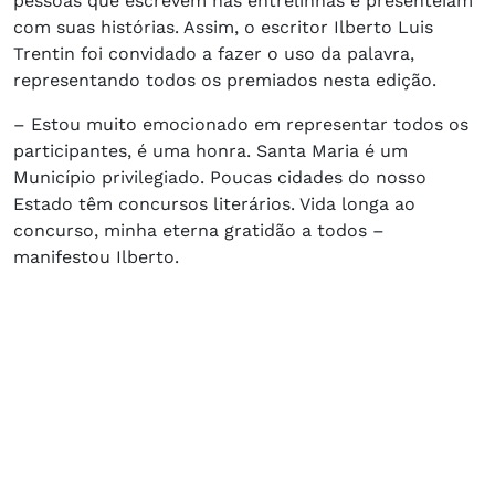
pessoas que escrevem nas entrelinhas e presenteiam
com suas histórias. Assim, o escritor Ilberto Luis
Trentin foi convidado a fazer o uso da palavra,
representando todos os premiados nesta edição.
– Estou muito emocionado em representar todos os
participantes, é uma honra. Santa Maria é um
Município privilegiado. Poucas cidades do nosso
Estado têm concursos literários. Vida longa ao
concurso, minha eterna gratidão a todos –
manifestou Ilberto.