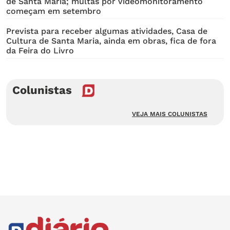
de Santa Maria; multas por videomonitoramento
começam em setembro
Prevista para receber algumas atividades, Casa de
Cultura de Santa Maria, ainda em obras, fica de fora
da Feira do Livro
Colunistas
VEJA MAIS COLUNISTAS