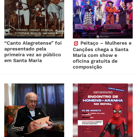
“Canto Alegretense” foi
Peitaço – Mulheres e
apresentado pela
Canções chega a Santa
primeira vez ao público
Maria com show e
em Santa Maria
oficina gratuita de
composição