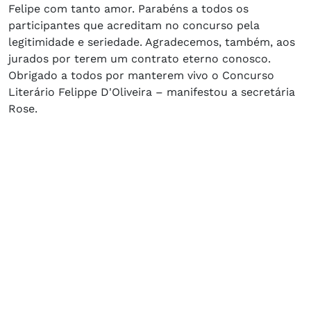
Felipe com tanto amor. Parabéns a todos os
participantes que acreditam no concurso pela
legitimidade e seriedade. Agradecemos, também, aos
jurados por terem um contrato eterno conosco.
Obrigado a todos por manterem vivo o Concurso
Literário Felippe D'Oliveira – manifestou a secretária
Rose.