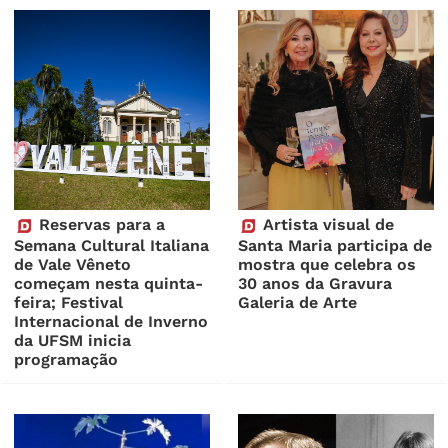
Reservas para a
Artista visual de
Semana Cultural Italiana
Santa Maria participa de
de Vale Vêneto
mostra que celebra os
começam nesta quinta-
30 anos da Gravura
feira; Festival
Galeria de Arte
Internacional de Inverno
da UFSM inicia
programação