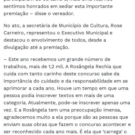
sentimos honrados em sediar esta importante
premiação – disse o vereador.
No ato, a secretária de Município de Cultura, Rose
Carneiro, representou o Executivo Municipal e
destacou o envolvimento de todos, desde a
divulgação até a premiação.
– Este ano recebemos um grande número de
trabalhos, mais de 1,2 mil. A Rosângela Rechia que
cuida com tanto carinho deste concurso sabe da
importância do cuidado e da responsabilidade em se
aprimorar a cada ano. Houve um tempo em que uma
pessoa podia inscrever textos em mais de uma
categoria. Atualmente, pode-se inscrever apenas uma
vez. E a Rosângela tem uma preocupação imensa,
agradecemos muito a ela porque são as pessoas que
enviam suas obras que fazem o concurso acontecer e
ser reconhecido cada ano mais. É ela que ‘carrega’ o