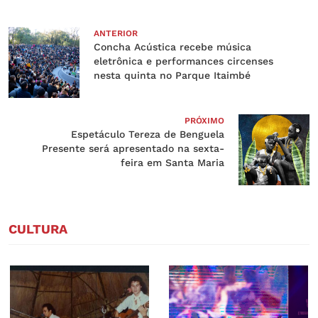
ANTERIOR
Concha Acústica recebe música
eletrônica e performances circenses
nesta quinta no Parque Itaimbé
PRÓXIMO
Espetáculo Tereza de Benguela
Presente será apresentado na sexta-
feira em Santa Maria
CULTURA