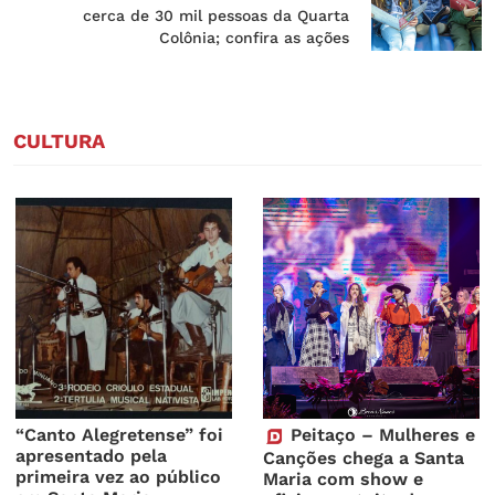
cerca de 30 mil pessoas da Quarta
Colônia; confira as ações
CULTURA
“Canto Alegretense” foi
Peitaço – Mulheres e
apresentado pela
Canções chega a Santa
primeira vez ao público
Maria com show e