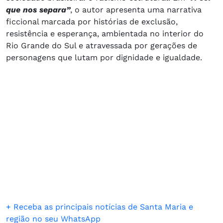
que nos separa”
, o autor apresenta uma narrativa
ficcional marcada por histórias de exclusão,
resistência e esperança, ambientada no interior do
Rio Grande do Sul e atravessada por gerações de
personagens que lutam por dignidade e igualdade.
+ Receba as principais notícias de Santa Maria e
região no seu WhatsApp