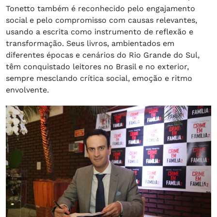
Tonetto também é reconhecido pelo engajamento
social e pelo compromisso com causas relevantes,
usando a escrita como instrumento de reflexão e
transformação. Seus livros, ambientados em
diferentes épocas e cenários do Rio Grande do Sul,
têm conquistado leitores no Brasil e no exterior,
sempre mesclando crítica social, emoção e ritmo
envolvente.