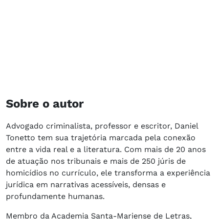
Sobre o autor
Advogado criminalista, professor e escritor, Daniel
Tonetto tem sua trajetória marcada pela conexão
entre a vida real e a literatura. Com mais de 20 anos
de atuação nos tribunais e mais de 250 júris de
homicídios no currículo, ele transforma a experiência
jurídica em narrativas acessíveis, densas e
profundamente humanas.
Membro da Academia Santa-Mariense de Letras,