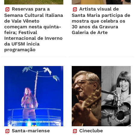
Reservas para a
Artista visual de
Semana Cultural Italiana
Santa Maria participa de
de Vale Vêneto
mostra que celebra os
começam nesta quinta-
30 anos da Gravura
feira; Festival
Galeria de Arte
Internacional de Inverno
da UFSM inicia
programação
Santa-mariense
Cineclube