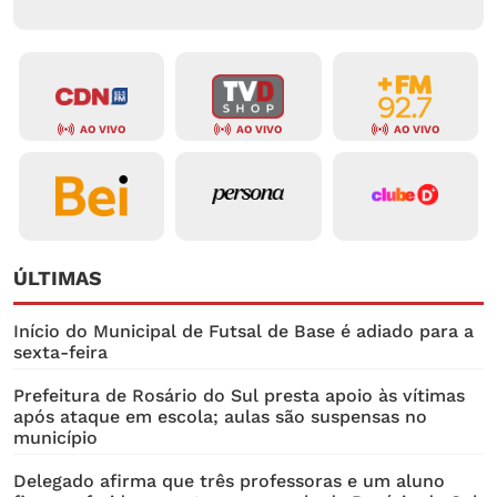
AO VIVO
AO VIVO
AO VIVO
ÚLTIMAS
Início do Municipal de Futsal de Base é adiado para a
sexta-feira
Prefeitura de Rosário do Sul presta apoio às vítimas
após ataque em escola; aulas são suspensas no
município
Delegado afirma que três professoras e um aluno