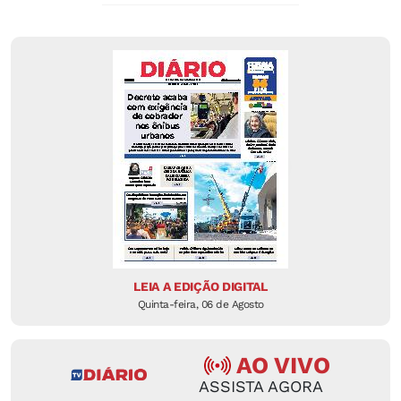
LEIA A EDIÇÃO DIGITAL
Quinta-feira, 06 de Agosto
AO VIVO
ASSISTA AGORA