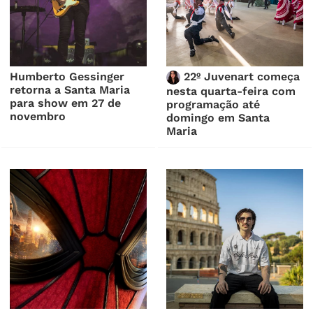
Humberto Gessinger
22º Juvenart começa
retorna a Santa Maria
nesta quarta-feira com
para show em 27 de
programação até
novembro
domingo em Santa
Maria