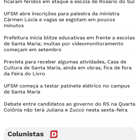
ficaram feridos em ataque a escola de Rosário do Sul
UFSM abre inscrições para palestra da ministra
Cármen Lúcia e vagas se esgotam em poucos
minutos
Prefeitura inicia blitze educativas em frente a escolas
de Santa Maria; multas por videomonitoramento
começam em setembro
Prevista para receber algumas atividades, Casa de
Cultura de Santa Maria, ainda em obras, fica de fora
da Feira do Livro
UFSM começa a testar patinete elétrico no campus
de Santa Maria
Debate entre candidatos ao governo do RS na Quarta
Colônia não terá Juliana e Zucco nesta sexta-feira
Colunistas