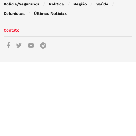
Polícia/Segurança
Política
Região
Saúde
Colunistas
Últimas Notícias
Contato