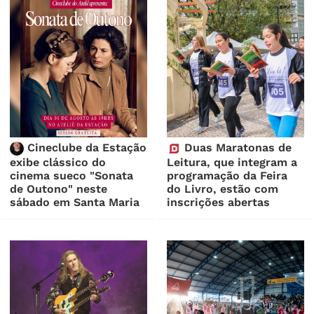
Cineclube da Estação
Duas Maratonas de
exibe clássico do
Leitura, que integram a
cinema sueco "Sonata
programação da Feira
de Outono" neste
do Livro, estão com
sábado em Santa Maria
inscrições abertas