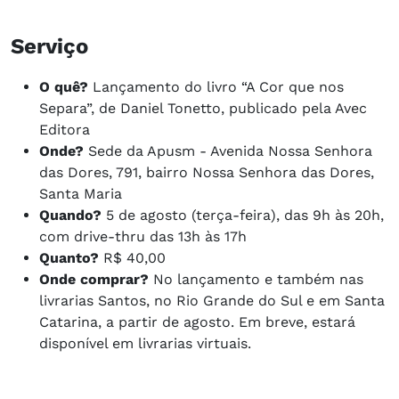
Serviço
O quê?
Lançamento do livro “A Cor que nos
Separa”, de Daniel Tonetto, publicado pela Avec
Editora
Onde?
Sede da Apusm - Avenida Nossa Senhora
das Dores, 791, bairro Nossa Senhora das Dores,
Santa Maria
Quando?
5 de agosto (terça-feira), das 9h às 20h,
com drive-thru das 13h às 17h
Quanto?
R$ 40,00
Onde comprar?
No lançamento e também nas
livrarias Santos, no Rio Grande do Sul e em Santa
Catarina, a partir de agosto. Em breve, estará
disponível em livrarias virtuais.