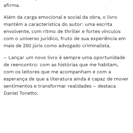
afirma.
Além da carga emocional e social da obra, o livro
mantém a característica do autor: uma escrita
envolvente, com ritmo de thriller e fortes vínculos
com o universo jurídico, fruto de sua experiência em
mais de 250 júris como advogado criminalista.
– Lançar um novo livro é sempre uma oportunidade
de reencontro: com as histórias que me habitam,
com os leitores que me acompanham e com a
esperança de que a literatura ainda é capaz de mover
sentimentos e transformar realidades – destaca
Daniel Tonetto.