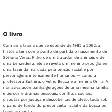
O livro
Com uma trama que se estende de 1962 a 2062, a
história tem como ponto de partida o nascimento de
Stéfano Veras. Filho de um tratador de animais e de
uma benzedeira, ele se revela um menino prodígio em
uma fazenda marcada pela tensão racial e por
personagens intensamente humanos — como a
professora Suilnira, o Velho Becca e a menina Onira. A
narrativa acompanha gerações de uma mesma família
e percorre dramas pessoais, conflitos sociais,
disputas por justiça e descobertas de afeto, tudo sob
o pano de fundo do preconceito racial e da busca por
transformação.