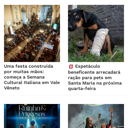
Uma festa construída
Espetáculo
por muitas mãos:
beneficente arrecadará
começa a Semana
ração para pets em
Cultural Italiana em Vale
Santa Maria na próxima
Vêneto
quarta-feira