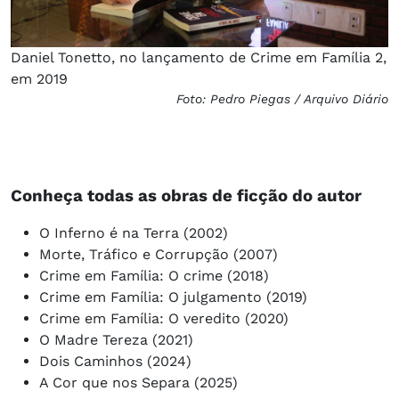
Daniel Tonetto, no lançamento de Crime em Família 2,
em 2019
Foto: Pedro Piegas / Arquivo Diário
Conheça todas as obras de ficção do autor
O Inferno é na Terra (2002)
Morte, Tráfico e Corrupção (2007)
Crime em Família: O crime (2018)
Crime em Família: O julgamento (2019)
Crime em Família: O veredito (2020)
O Madre Tereza (2021)
Dois Caminhos (2024)
A Cor que nos Separa (2025)