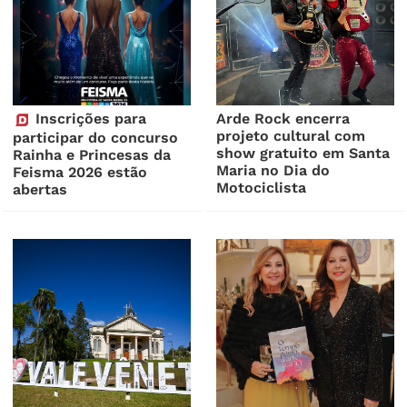
Inscrições para
Arde Rock encerra
projeto cultural com
participar do concurso
show gratuito em Santa
Rainha e Princesas da
Maria no Dia do
Feisma 2026 estão
Motociclista
abertas