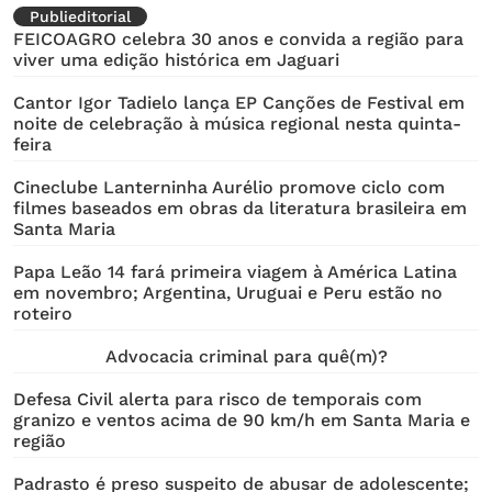
Publieditorial
FEICOAGRO celebra 30 anos e convida a região para
viver uma edição histórica em Jaguari
Cantor Igor Tadielo lança EP Canções de Festival em
noite de celebração à música regional nesta quinta-
feira
Cineclube Lanterninha Aurélio promove ciclo com
filmes baseados em obras da literatura brasileira em
Santa Maria
Papa Leão 14 fará primeira viagem à América Latina
em novembro; Argentina, Uruguai e Peru estão no
roteiro
Advocacia criminal para quê(m)?
Defesa Civil alerta para risco de temporais com
granizo e ventos acima de 90 km/h em Santa Maria e
região
Padrasto é preso suspeito de abusar de adolescente;