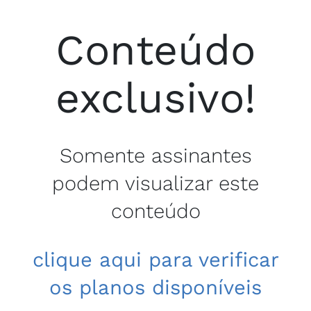
Conteúdo
exclusivo!
Somente assinantes
podem visualizar este
conteúdo
clique aqui para verificar
os planos disponíveis