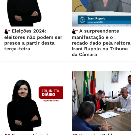
Eleições 2024:
A surpreendente
eleitores não podem ser
manifestação e o
presos a partir desta
recado dado pela reitora
terça-feira
Iraní Rupolo na Tribuna
da Câmara