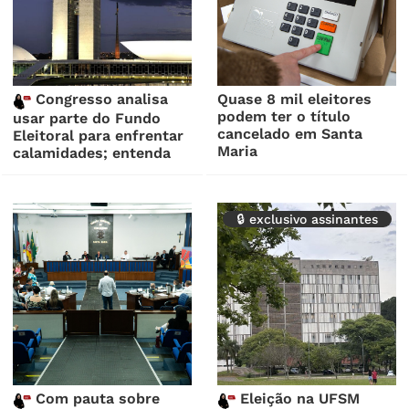
Congresso analisa
Quase 8 mil eleitores
podem ter o título
usar parte do Fundo
cancelado em Santa
Eleitoral para enfrentar
Maria
calamidades; entenda
🔒 exclusivo assinantes
Com pauta sobre
Eleição na UFSM