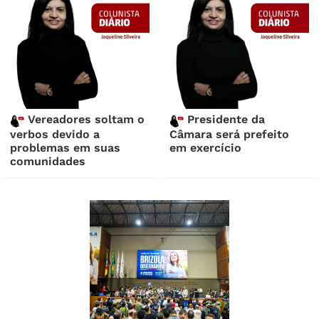
Vereadores soltam o
Presidente da
verbos devido a
Câmara será prefeito
problemas em suas
em exercício
comunidades