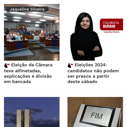
Jaqueline Silveira
Eleição da Câmara
Eleições 2024:
teve alfinetadas,
candidatos não podem
explicações e divisão
ser presos a partir
em bancada
deste sábado