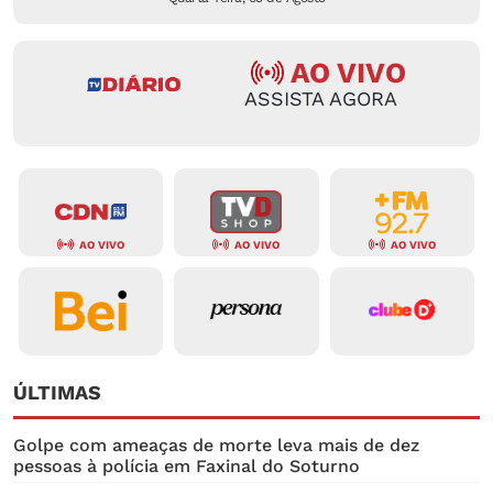
AO VIVO
ASSISTA AGORA
AO VIVO
AO VIVO
AO VIVO
ÚLTIMAS
Golpe com ameaças de morte leva mais de dez
pessoas à polícia em Faxinal do Soturno