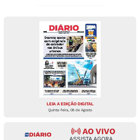
LEIA A EDIÇÃO DIGITAL
Quinta-feira, 06 de Agosto
AO VIVO
ASSISTA AGORA