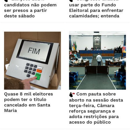
candidatos não podem
usar parte do Fundo
ser presos a partir
Eleitoral para enfrentar
deste sábado
calamidades; entenda
Quase 8 mil eleitores
Com pauta sobre
podem ter o título
aborto na sessão desta
cancelado em Santa
terça-feira, Câmara
Maria
reforça segurança e
adota restrições para
acesso do público