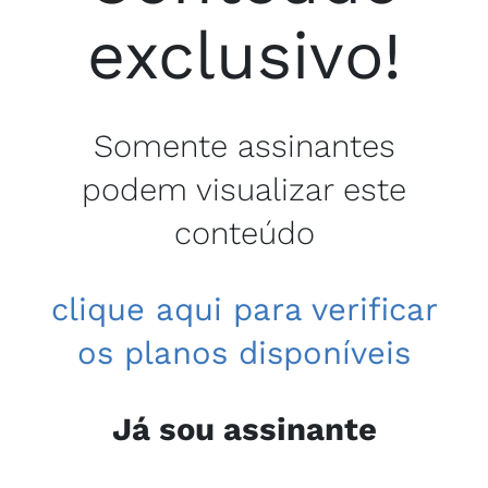
exclusivo!
Somente assinantes
podem visualizar este
conteúdo
clique aqui para verificar
os planos disponíveis
Já sou assinante