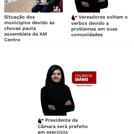
Situação dos
Vereadores soltam o
municípios devido às
verbos devido a
chuvas pauta
problemas em suas
assembleia da AM
comunidades
Centro
Presidente da
Câmara será prefeito
em exercício