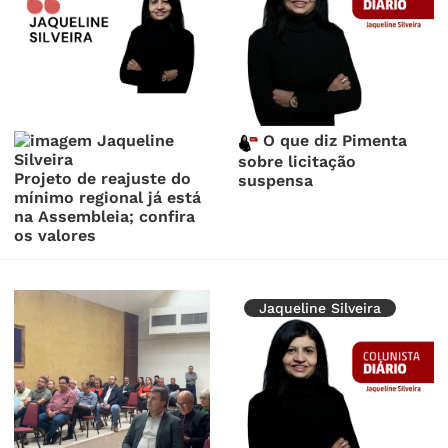
O que diz Pimenta
sobre licitação
Projeto de reajuste do
suspensa
mínimo regional já está
na Assembleia; confira
os valores
Jaqueline Silveira