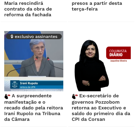
Maria rescindirá
presos a partir desta
contrato da obra de
terça-feira
reforma da fachada
🔒 exclusivo assinantes
A surpreendente
Ex-secretário de
manifestação e o
governos Pozzobom
recado dado pela reitora
retorna ao Executivo e
Iraní Rupolo na Tribuna
saldo do primeiro dia da
da Câmara
CPI da Corsan