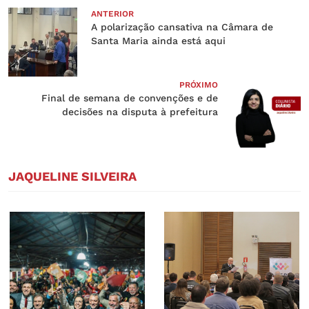
ANTERIOR
A polarização cansativa na Câmara de
Santa Maria ainda está aqui
PRÓXIMO
Final de semana de convenções e de
decisões na disputa à prefeitura
JAQUELINE SILVEIRA