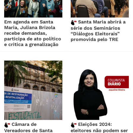
Em agenda em Santa
Santa Maria abrirá a
Maria, Juliana Brizola
série dos Seminários
recebe demandas,
“Diálogos Eleitorais”
participa de ato político
promovida pelo TRE
e critica a grenalização
Câmara de
Eleições 2024:
Vereadores de Santa
eleitores não podem ser