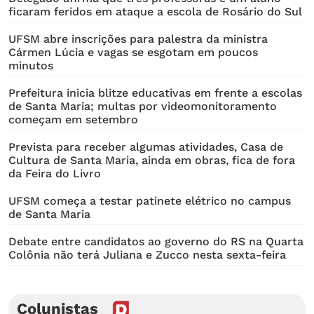
ficaram feridos em ataque a escola de Rosário do Sul
UFSM abre inscrições para palestra da ministra
Cármen Lúcia e vagas se esgotam em poucos
minutos
Prefeitura inicia blitze educativas em frente a escolas
de Santa Maria; multas por videomonitoramento
começam em setembro
Prevista para receber algumas atividades, Casa de
Cultura de Santa Maria, ainda em obras, fica de fora
da Feira do Livro
UFSM começa a testar patinete elétrico no campus
de Santa Maria
Debate entre candidatos ao governo do RS na Quarta
Colônia não terá Juliana e Zucco nesta sexta-feira
Colunistas