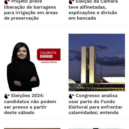
Projeto prevê
Eleição da Câmara
liberação de barragens
teve alfinetadas,
para irrigação em áreas
explicações e divisão
de preservação
em bancada
Eleições 2024:
Congresso analisa
candidatos não podem
usar parte do Fundo
ser presos a partir
Eleitoral para enfrentar
deste sábado
calamidades; entenda