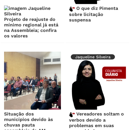
O que diz Pimenta
sobre licitação
Projeto de reajuste do
suspensa
mínimo regional já está
na Assembleia; confira
os valores
Jaqueline Silveira
Situação dos
Vereadores soltam o
municípios devido às
verbos devido a
chuvas pauta
problemas em suas