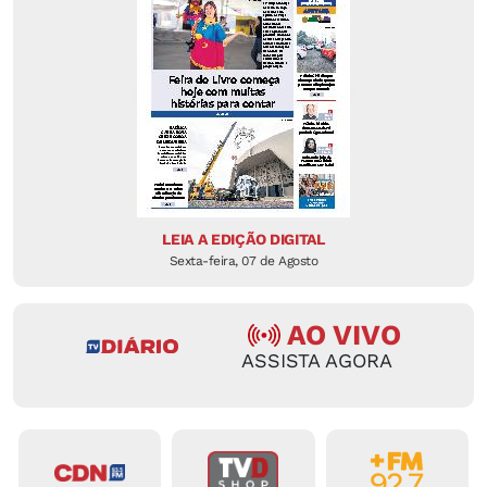
LEIA A EDIÇÃO DIGITAL
Sexta-feira, 07 de Agosto
AO VIVO
ASSISTA AGORA