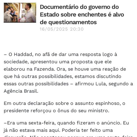
Documentário do governo do
Estado sobre enchentes é alvo
de questionamentos
16/05/2025 20:30
– O Haddad, no afã de dar uma resposta logo à
sociedade, apresentou uma proposta que ele
elaborou na Fazenda. Ora, se houve uma reação de
que há outras possibilidades, estamos discutindo
essas outras possibilidades – afirmou Lula, segundo a
Agência Brasil.
Em outra declaração sobre o assunto espinhoso, o
presidente reforçou o ônus do seu ministro.
–Era uma sexta-feira, quando fizeram o anúncio. Eu
já não estava mais aqui. Poderia ter feito uma