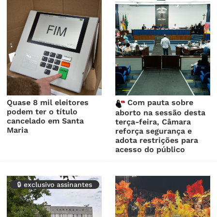
Quase 8 mil eleitores
Com pauta sobre
podem ter o título
aborto na sessão desta
cancelado em Santa
terça-feira, Câmara
Maria
reforça segurança e
adota restrições para
acesso do público
🔒 exclusivo assinantes