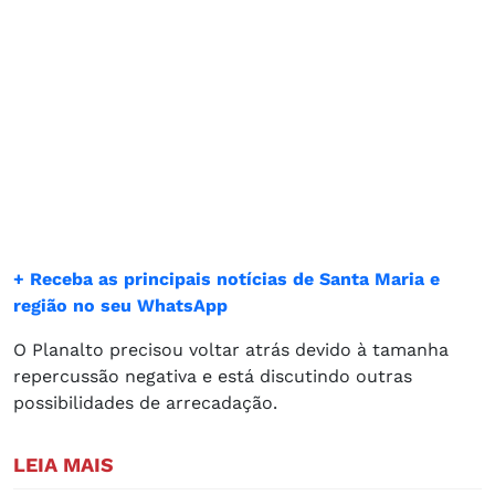
+ Receba as principais notícias de Santa Maria e
região no seu WhatsApp
O Planalto precisou voltar atrás devido à tamanha
repercussão negativa e está discutindo outras
possibilidades de arrecadação.
LEIA MAIS