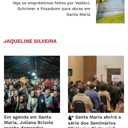
Veja os empréstimos feitos por Valdeci,
Schrimer e Pozzobom para obras em
Santa Maria
JAQUELINE SILVEIRA
Em agenda em Santa
Santa Maria abrirá a
Maria, Juliana Brizola
série dos Seminários
recebe demandas,