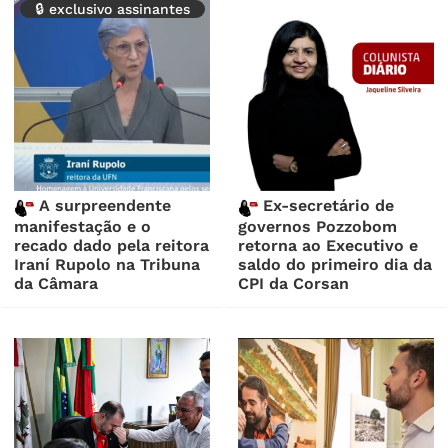
🔒 exclusivo assinantes
A surpreendente
Ex-secretário de
manifestação e o
governos Pozzobom
recado dado pela reitora
retorna ao Executivo e
Iraní Rupolo na Tribuna
saldo do primeiro dia da
da Câmara
CPI da Corsan