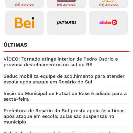
AO VIVO
AO VIVO
AO VIVO
ÚLTIMAS
VÍDEO: Tornado atinge interior de Pedro Osório e
provoca destelhamentos no sul do RS
Seduc mobiliza equipe de acolhimento para atender
escola após ataque em Rosário do Sul
Início do Municipal de Futsal de Base é adiado para a
sexta-feira
Prefeitura de Rosário do Sul presta apoio às vítimas
após ataque em escola; aulas são suspensas no
município