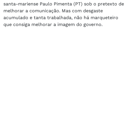
santa-mariense Paulo Pimenta (PT) sob o pretexto de
melhorar a comunicação. Mas com desgaste
acumulado e tanta trabalhada, não há marqueteiro
que consiga melhorar a imagem do governo.