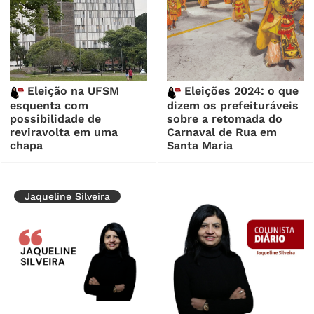
Eleição na UFSM
Eleições 2024: o que
esquenta com
dizem os prefeituráveis
possibilidade de
sobre a retomada do
reviravolta em uma
Carnaval de Rua em
chapa
Santa Maria
Jaqueline Silveira