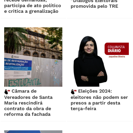
“Diálogos Eleitorais”
participa de ato político
promovida pelo TRE
e critica a grenalização
Câmara de
Eleições 2024:
Vereadores de Santa
eleitores não podem ser
Maria rescindirá
presos a partir desta
contrato da obra de
terça-feira
reforma da fachada