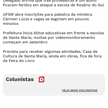
Delegado afirma que três professoras e um aluno
ficaram feridos em ataque a escola de Rosário do Sul
UFSM abre inscrições para palestra da ministra
Cármen Lúcia e vagas se esgotam em poucos
minutos
Prefeitura inicia blitze educativas em frente a escolas
de Santa Maria; multas por videomonitoramento
começam em setembro
Prevista para receber algumas atividades, Casa de
Cultura de Santa Maria, ainda em obras, fica de fora
da Feira do Livro
Colunistas
VEJA MAIS COLUNISTAS