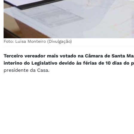
Foto: Luisa Monteiro (Divulgação)
Terceiro vereador mais votado na Câmara de Santa Mar
interino do Legislativo devido às férias de 10 dias 
presidente da Casa.