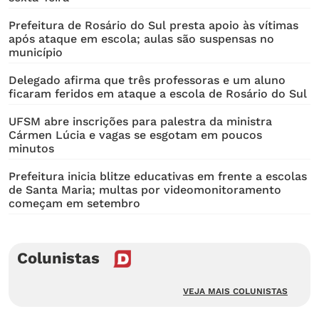
Prefeitura de Rosário do Sul presta apoio às vítimas
após ataque em escola; aulas são suspensas no
município
Delegado afirma que três professoras e um aluno
ficaram feridos em ataque a escola de Rosário do Sul
UFSM abre inscrições para palestra da ministra
Cármen Lúcia e vagas se esgotam em poucos
minutos
Prefeitura inicia blitze educativas em frente a escolas
de Santa Maria; multas por videomonitoramento
começam em setembro
Colunistas
VEJA MAIS COLUNISTAS