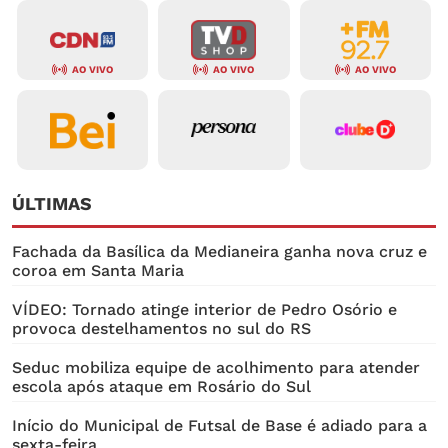
AO VIVO
AO VIVO
AO VIVO
ÚLTIMAS
Fachada da Basílica da Medianeira ganha nova cruz e
coroa em Santa Maria
VÍDEO: Tornado atinge interior de Pedro Osório e
provoca destelhamentos no sul do RS
Seduc mobiliza equipe de acolhimento para atender
escola após ataque em Rosário do Sul
Início do Municipal de Futsal de Base é adiado para a
sexta-feira