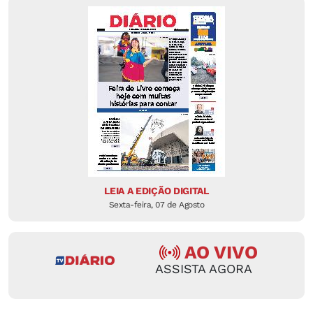
LEIA A EDIÇÃO DIGITAL
Sexta-feira, 07 de Agosto
AO VIVO
ASSISTA AGORA