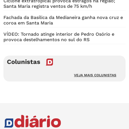
Ciclone extratropical provoca estragos na região;
Santa Maria registra ventos de 75 km/h
Fachada da Basílica da Medianeira ganha nova cruz e
coroa em Santa Maria
VÍDEO: Tornado atinge interior de Pedro Osório e
provoca destelhamentos no sul do RS
Colunistas
VEJA MAIS COLUNISTAS