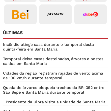
ÚLTIMAS
Incêndio atinge casa durante o temporal desta
quinta-feira em Santa Maria
Temporal deixa casas destelhadas, árvores e postes
caídos em Santa Maria
Cidades da região registram rajadas de vento acima
de 100 km/h durante temporal
Queda de árvores bloqueia trechos da BR-392 entre
São Sepé e Santa Maria durante temporal
Presidente da Ulbra visita a unidade de Santa Maria