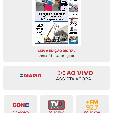
LEIA A EDIÇÃO DIGITAL
Sexta-feira, 07 de Agosto
AO VIVO
ASSISTA AGORA
AO VIVO
AO VIVO
AO VIVO