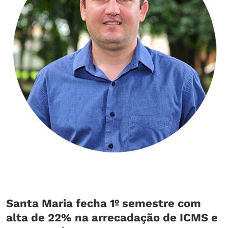
Santa Maria fecha 1º semestre com
alta de 22% na arrecadação de ICMS e