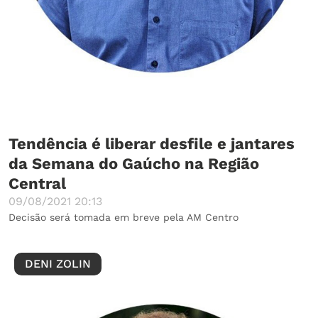
Tendência é liberar desfile e jantares
da Semana do Gaúcho na Região
Central
09/08/2021 20:13
Decisão será tomada em breve pela AM Centro
DENI ZOLIN