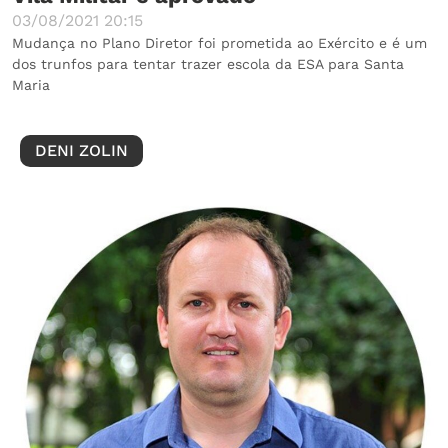
03/08/2021 20:15
Mudança no Plano Diretor foi prometida ao Exército e é um
dos trunfos para tentar trazer escola da ESA para Santa
Maria
DENI ZOLIN