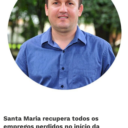
Santa Maria recupera todos os
empregos perdidos no início da