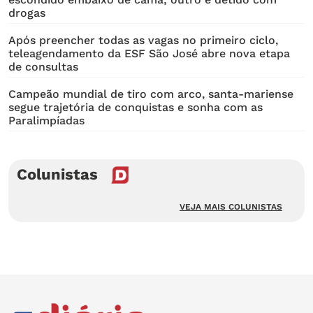
drogas
Após preencher todas as vagas no primeiro ciclo,
teleagendamento da ESF São José abre nova etapa
de consultas
Campeão mundial de tiro com arco, santa-mariense
segue trajetória de conquistas e sonha com as
Paralimpíadas
Colunistas
VEJA MAIS COLUNISTAS