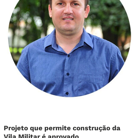
Projeto que permite construção da
Vila Militar é aprovado