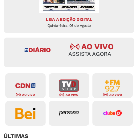
LEIA A EDIÇÃO DIGITAL
Quinta-feira, 06 de Agosto
AO VIVO
ASSISTA AGORA
AO VIVO
AO VIVO
AO VIVO
ÚLTIMAS