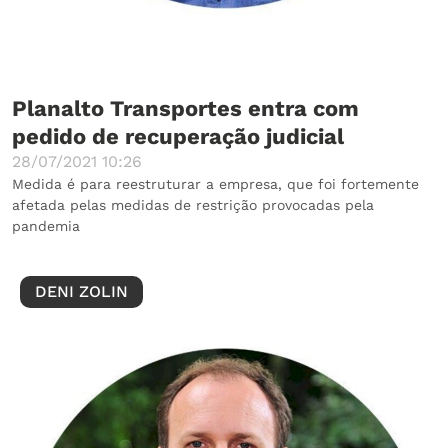
Planalto Transportes entra com
pedido de recuperação judicial
28/07/2021 10:26
Medida é para reestruturar a empresa, que foi fortemente
afetada pelas medidas de restrição provocadas pela
pandemia
DENI ZOLIN