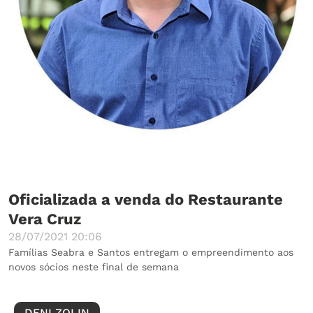
Oficializada a venda do Restaurante
Vera Cruz
28/07/2021 20:06
Famílias Seabra e Santos entregam o empreendimento aos
novos sócios neste final de semana
DENI ZOLIN