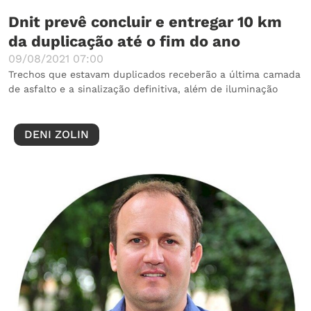
Dnit prevê concluir e entregar 10 km
da duplicação até o fim do ano
09/08/2021 07:00
Trechos que estavam duplicados receberão a última camada
de asfalto e a sinalização definitiva, além de iluminação
DENI ZOLIN