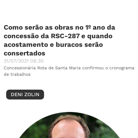
Como serão as obras no 1º ano da
concessão da RSC-287 e quando
acostamento e buracos serão
consertados
31/07/2021 08:30
Concessionária Rota de Santa Maria confirmou o cronograma
de trabalhos
DENI ZOLIN