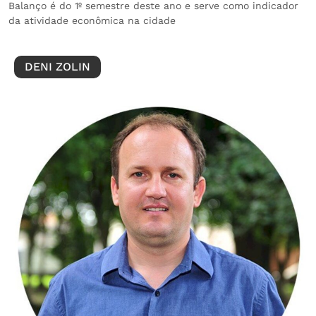
Balanço é do 1º semestre deste ano e serve como indicador
da atividade econômica na cidade
DENI ZOLIN