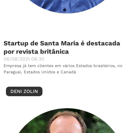
Startup de Santa Maria é destacada
por revista britânica
06/08/2021 08:30
Empresa já tem clientes em vários Estados brasileiros, no
Paraguai, Estados Unidos e Canadá
DENI ZOLIN