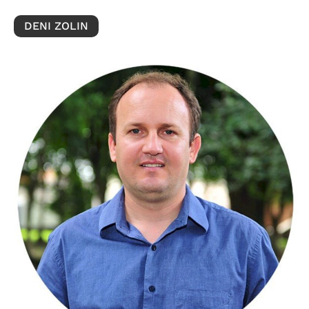
DENI ZOLIN