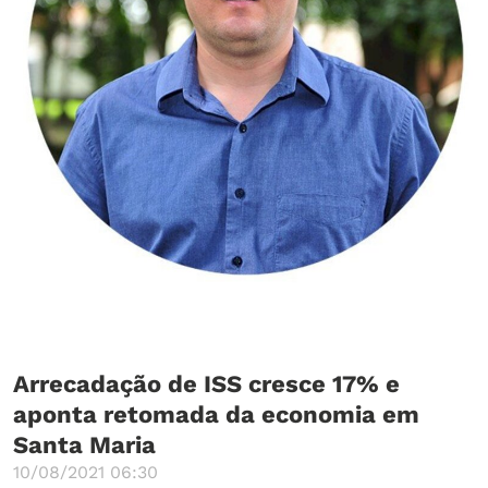
Arrecadação de ISS cresce 17% e
aponta retomada da economia em
Santa Maria
10/08/2021 06:30