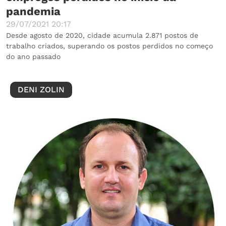
pandemia
29/07/2021 20:17
Desde agosto de 2020, cidade acumula 2.871 postos de
trabalho criados, superando os postos perdidos no começo
do ano passado
DENI ZOLIN