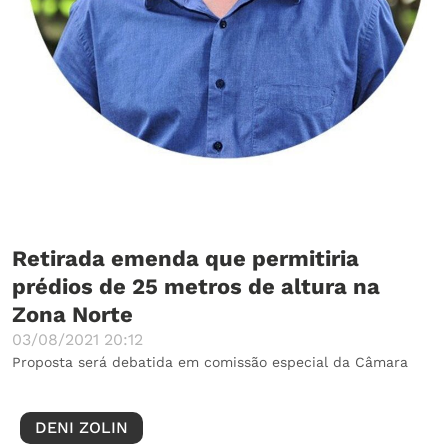
Retirada emenda que permitiria
prédios de 25 metros de altura na
Zona Norte
03/08/2021 20:12
Proposta será debatida em comissão especial da Câmara
DENI ZOLIN