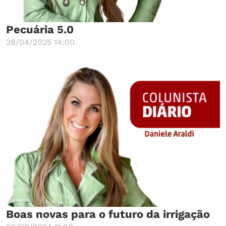
Pecuária 5.0
28/04/2025 14:00
Boas novas para o futuro da irrigação