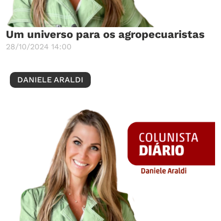
Um universo para os agropecuaristas
28/10/2024 14:00
DANIELE ARALDI