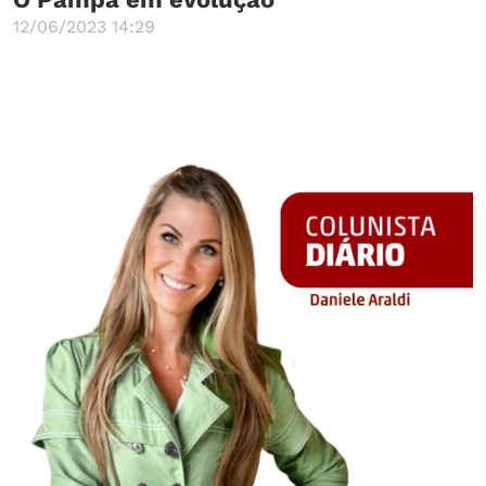
12/06/2023 14:29