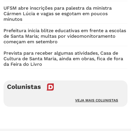
UFSM abre inscrições para palestra da ministra
Cármen Lúcia e vagas se esgotam em poucos
minutos
Prefeitura inicia blitze educativas em frente a escolas
de Santa Maria; multas por videomonitoramento
começam em setembro
Prevista para receber algumas atividades, Casa de
Cultura de Santa Maria, ainda em obras, fica de fora
da Feira do Livro
Colunistas
VEJA MAIS COLUNISTAS