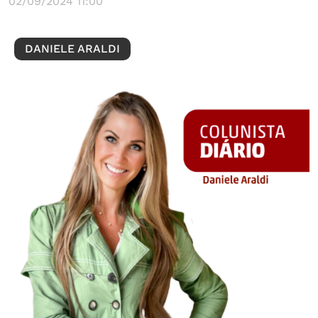
02/09/2024 11:00
DANIELE ARALDI