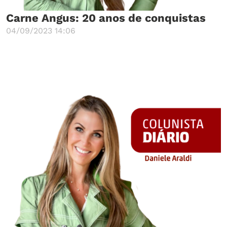
Carne Angus: 20 anos de conquistas
04/09/2023 14:06