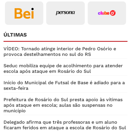
ÚLTIMAS
VÍDEO: Tornado atinge interior de Pedro Osório e
provoca destelhamentos no sul do RS
Seduc mobiliza equipe de acolhimento para atender
escola após ataque em Rosário do Sul
Início do Municipal de Futsal de Base é adiado para a
sexta-feira
Prefeitura de Rosário do Sul presta apoio às vítimas
após ataque em escola; aulas são suspensas no
município
Delegado afirma que três professoras e um aluno
ficaram feridos em ataque a escola de Rosário do Sul