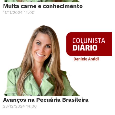
Muita carne e conhecimento
11/11/2024 14:00
Avanços na Pecuária Brasileira
23/12/2024 14:00