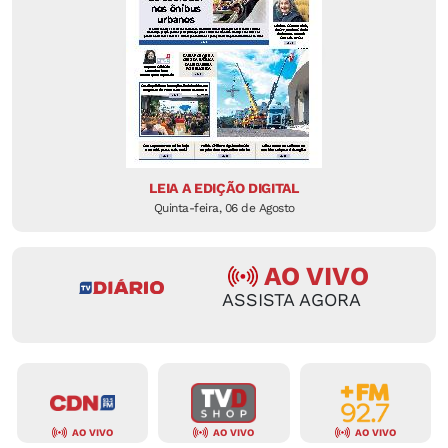
LEIA A EDIÇÃO DIGITAL
Quinta-feira, 06 de Agosto
AO VIVO
ASSISTA AGORA
AO VIVO
AO VIVO
AO VIVO