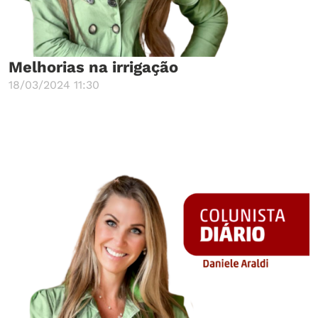
Melhorias na irrigação
18/03/2024 11:30