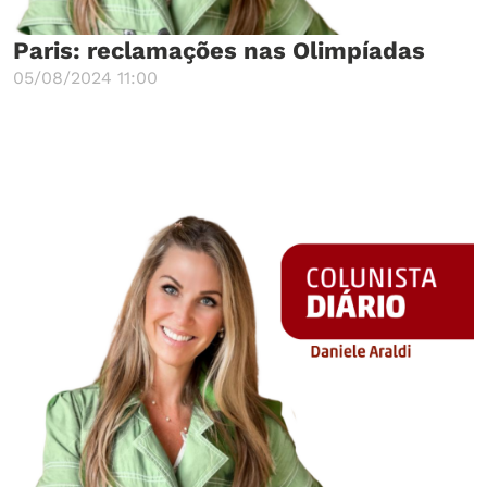
Paris: reclamações nas Olimpíadas
05/08/2024 11:00