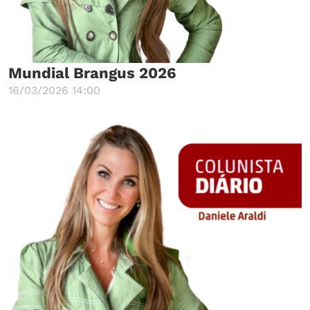
Mundial Brangus 2026
16/03/2026 14:00