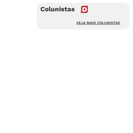
Colunistas
VEJA MAIS COLUNISTAS