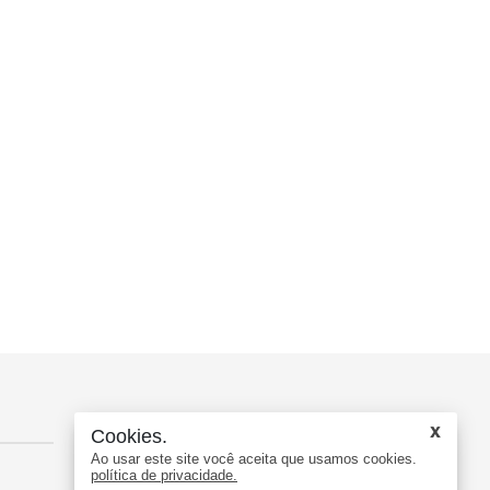
Contato
Cookies.
Ao usar este site você aceita que usamos cookies.
política de privacidade.