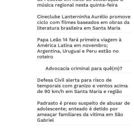
música regional nesta quinta-feira
Cineclube Lanterninha Aurélio promove
ciclo com filmes baseados em obras da
literatura brasileira em Santa Maria
Papa Leão 14 fará primeira viagem à
América Latina em novembro;
Argentina, Uruguai e Peru estão no
roteiro
Advocacia criminal para quê(m)?
Defesa Civil alerta para risco de
temporais com granizo e ventos acima
de 90 km/h em Santa Maria e região
Padrasto é preso suspeito de abusar de
adolescente; enteado é detido por
ameaçar familiares da vítima em São
Gabriel