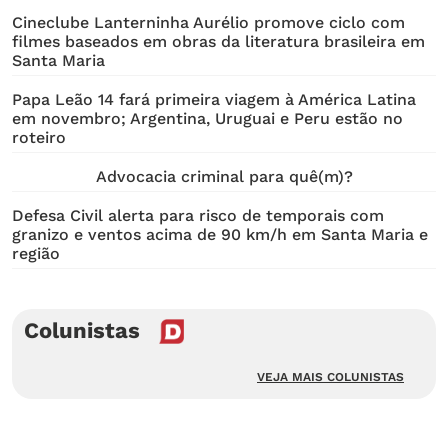
Cineclube Lanterninha Aurélio promove ciclo com
filmes baseados em obras da literatura brasileira em
Santa Maria
Papa Leão 14 fará primeira viagem à América Latina
em novembro; Argentina, Uruguai e Peru estão no
roteiro
Advocacia criminal para quê(m)?
Defesa Civil alerta para risco de temporais com
granizo e ventos acima de 90 km/h em Santa Maria e
região
Colunistas
VEJA MAIS COLUNISTAS