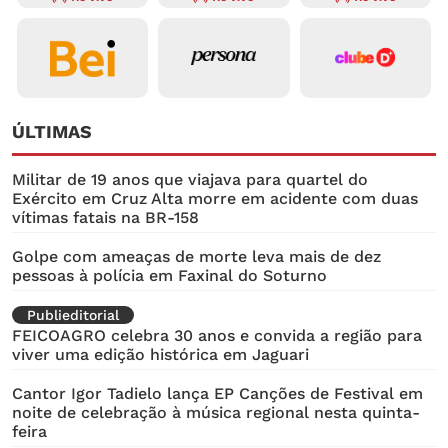
ÚLTIMAS
Militar de 19 anos que viajava para quartel do
Exército em Cruz Alta morre em acidente com duas
vítimas fatais na BR-158
Golpe com ameaças de morte leva mais de dez
pessoas à polícia em Faxinal do Soturno
Publieditorial
FEICOAGRO celebra 30 anos e convida a região para
viver uma edição histórica em Jaguari
Cantor Igor Tadielo lança EP Canções de Festival em
noite de celebração à música regional nesta quinta-
feira