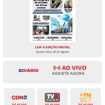
LEIA A EDIÇÃO DIGITAL
Quinta-feira, 06 de Agosto
AO VIVO
ASSISTA AGORA
AO VIVO
AO VIVO
AO VIVO