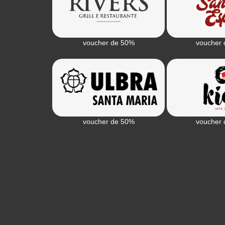
voucher de 50%
voucher 
voucher de 50%
voucher 