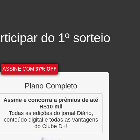
ticipar do 1º sorteio
ASSINE COM
37% OFF
Plano Completo
Assine e concorra a prêmios de até
R$10 mil
Todas as edições do jornal Diário,
conteúdo digital e todas as vantagens
do Clube D+!