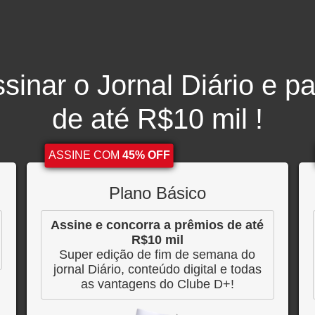
sinar o Jornal Diário e par
de até R$10 mil !
ASSINE COM
45% OFF
Plano Básico
Assine e concorra a prêmios de até
R$10 mil
Super edição de fim de semana do
jornal Diário, conteúdo digital e todas
as vantagens do Clube D+!