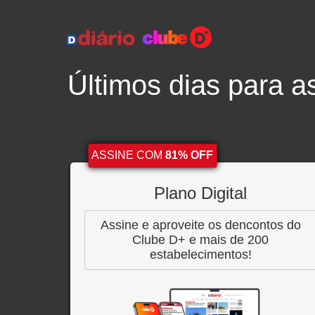
Últimos dias para as
ASSINE COM
81% OFF
Plano Digital
Assine e aproveite os dencontos do
Clube D+ e mais de 200
estabelecimentos!